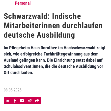
Personal
Schwarzwald: Indische
Mitarbeiterinnen durchlaufen
deutsche Ausbildung
Im Pflegeheim Haus Dorothee im Hochschwarzwald zeigt
sich, wie erfolgreiche Fachkräftegewinnung aus dem
Ausland gelingen kann. Die Einrichtung setzt dabei auf
Schulabsolvent:innen, die die deutsche Ausbildung vor
Ort durchlaufen.
08.05.2025