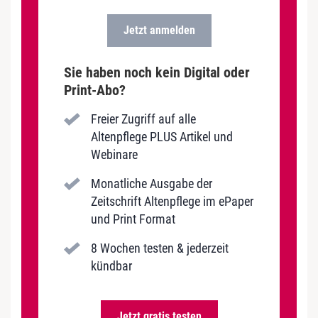
Jetzt anmelden
Sie haben noch kein Digital oder
Print-Abo?
Freier Zugriff auf alle
Altenpflege PLUS Artikel und
Webinare
Monatliche Ausgabe der
Zeitschrift Altenpflege im ePaper
und Print Format
8 Wochen testen & jederzeit
kündbar
Jetzt gratis testen