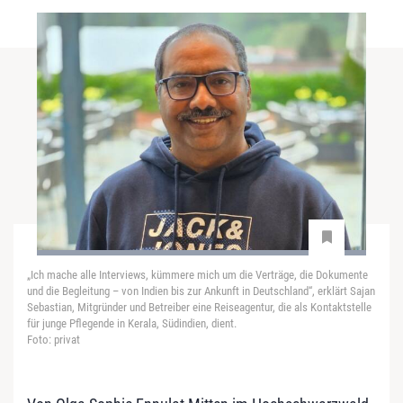
„Ich mache alle Interviews, kümmere mich um die Verträge, die Dokumente
und die Begleitung – von Indien bis zur Ankunft in Deutschland“, erklärt Sajan
Sebastian, Mitgründer und Betreiber eine Reiseagentur, die als Kontaktstelle
für junge Pflegende in Kerala, Südindien, dient.
Foto: privat