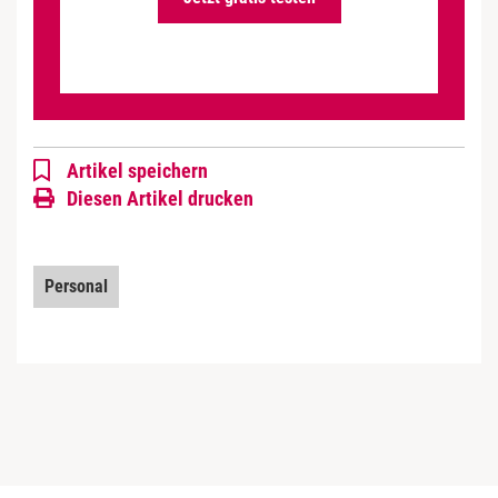
Artikel speichern
Diesen Artikel drucken
Personal