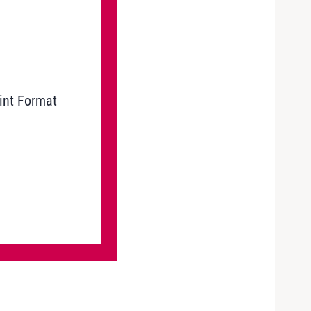
int Format