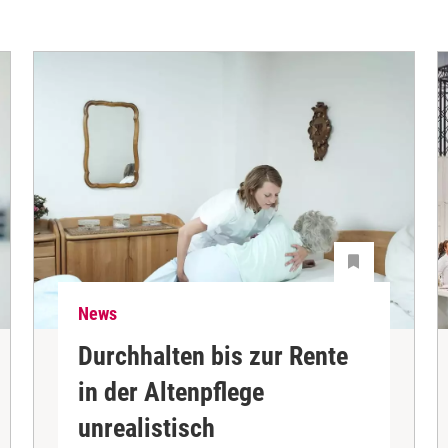
News
Durchhalten bis zur Rente
in der Altenpflege
unrealistisch