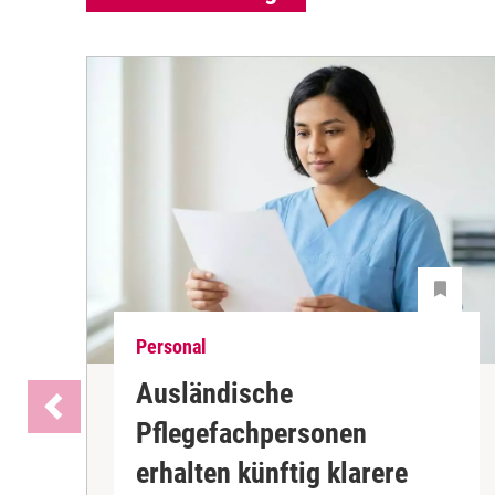
Personal
Ausländische
Pflegefachpersonen
erhalten künftig klarere