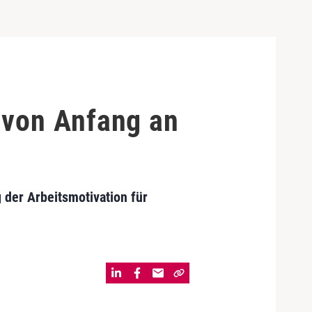
 von Anfang an
der Arbeitsmotivation für