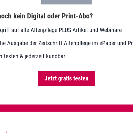
och kein Digital oder Print-Abo?
ugriff auf alle Altenpflege PLUS Artikel und Webinare
he Ausgabe der Zeitschrift Altenpflege im ePaper und Pr
 testen & jederzeit kündbar
Jetzt gratis testen
n