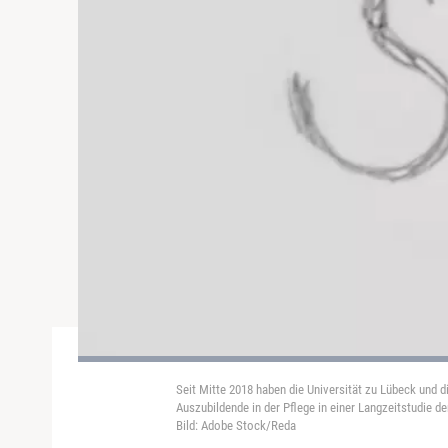
Seit Mitte 2018 haben die Universität zu Lübeck und 
Auszubildende in der Pflege in einer Langzeitstudie de
Bild: Adobe Stock/Reda