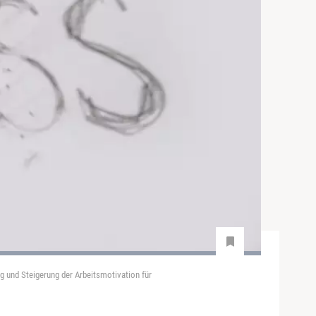
g und Steigerung der Arbeitsmotivation für