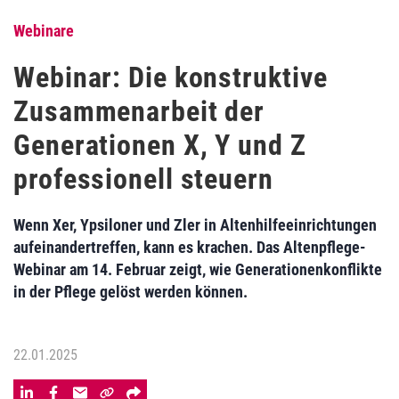
Webinare
Webinar: Die konstruktive
Zusammenarbeit der
Generationen X, Y und Z
professionell steuern
Wenn Xer, Ypsiloner und Zler in Altenhilfeeinrichtungen
aufeinandertreffen, kann es krachen. Das Altenpflege-
Webinar am 14. Februar zeigt, wie Generationenkonflikte
in der Pflege gelöst werden können.
22.01.2025