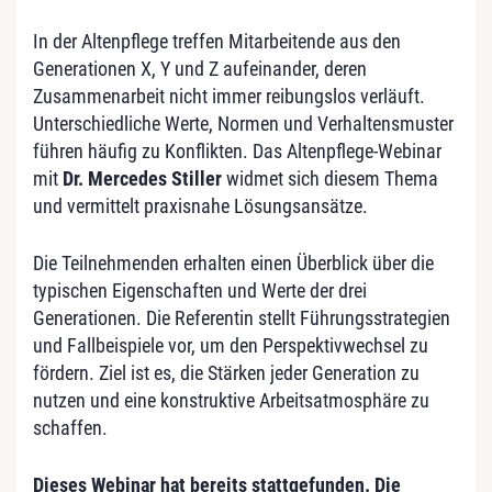
In der Altenpflege treffen Mitarbeitende aus den
Generationen X, Y und Z aufeinander, deren
Zusammenarbeit nicht immer reibungslos verläuft.
Unterschiedliche Werte, Normen und Verhaltensmuster
führen häufig zu Konflikten. Das Altenpflege-Webinar
mit
Dr. Mercedes Stiller
widmet sich diesem Thema
und vermittelt praxisnahe Lösungsansätze.
Die Teilnehmenden erhalten einen Überblick über die
typischen Eigenschaften und Werte der drei
Generationen. Die Referentin stellt Führungsstrategien
und Fallbeispiele vor, um den Perspektivwechsel zu
fördern. Ziel ist es, die Stärken jeder Generation zu
nutzen und eine konstruktive Arbeitsatmosphäre zu
schaffen.
Dieses Webinar hat bereits stattgefunden. Die