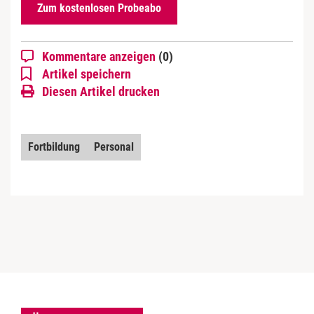
Zum kostenlosen Probeabo
Kommentare anzeigen
(0)
Artikel speichern
Diesen Artikel drucken
Fortbildung
Personal