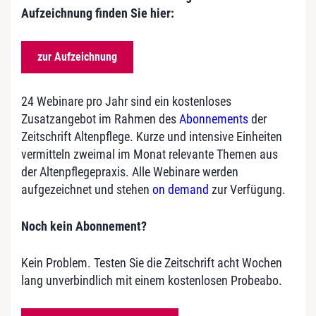
Aufzeichnung finden Sie hier:
zur Aufzeichnung
24 Webinare pro Jahr sind ein kostenloses
Zusatzangebot im Rahmen des
Abonnements
der
Zeitschrift Altenpflege. Kurze und intensive Einheiten
vermitteln zweimal im Monat relevante Themen aus
der Altenpflegepraxis. Alle Webinare werden
aufgezeichnet und stehen
on demand
zur Verfügung.
Noch kein Abonnement?
Kein Problem. Testen Sie die Zeitschrift acht Wochen
lang unverbindlich mit einem kostenlosen Probeabo.