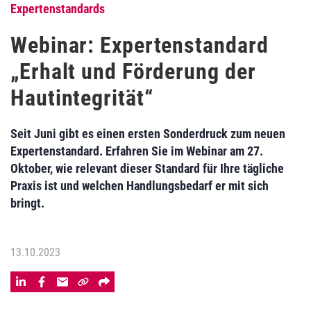
Expertenstandards
Webinar: Expertenstandard
„Erhalt und Förderung der
Hautintegrität“
Seit Juni gibt es einen ersten Sonderdruck zum neuen
Expertenstandard. Erfahren Sie im Webinar am 27.
Oktober, wie relevant dieser Standard für Ihre tägliche
Praxis ist und welchen Handlungsbedarf er mit sich
bringt.
13.10.2023