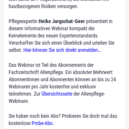
hautbezogenen Risiken versorgen.
Pflegeexpertin
Heike Jurgschat-Geer
präsentiert in
diesem informativen Webinar kompakt die
Kernelemente des neuen Expertenstandards.
Verschaffen Sie sich einen Überblick und urteilen Sie
selbst.
Hier können Sie sich direkt anmelden…
Das Webinar ist Teil des Abonnements der
Fachzeitschrift Altenpflege. Ein absoluter Mehrwert:
Abonnentinnen und Abonnenten können an bis zu 24
Webinaren pro Jahr kostenfrei und exklusiv
teilnehmen. Zur
Übersichtsseite
der Altenpflege-
Webinare.
Sie haben noch kein Abo? Probieren Sie doch mal das
kostenlose
Probe-Abo
.