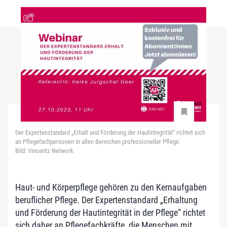
Der Expertenstandard „Erhalt und Förderung der Hautintegrität“ richtet sich
an Pflegefachpersonen in allen Bereichen professioneller Pflege.
Bild: Vincentz Network
Haut- und Körperpflege gehören zu den Kernaufgaben
beruflicher Pflege. Der Expertenstandard „Erhaltung
und Förderung der Hautintegrität in der Pflege“ richtet
sich daher an Pflegefachkräfte, die Menschen mit