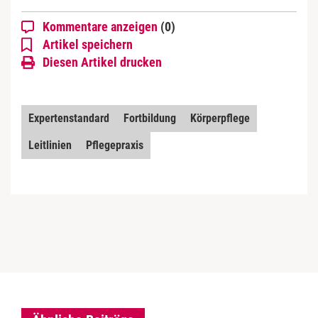
Kommentare anzeigen
(0)
Artikel speichern
Diesen Artikel drucken
Expertenstandard
Fortbildung
Körperpflege
Leitlinien
Pflegepraxis