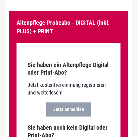
Altenpflege Probeabo - DIGITAL (inkl.
PLUS) + PRINT
Sie haben ein Altenpflege Digital
oder Print-Abo?
Jetzt kostenfrei einmalig registrieren
und weiterlesen!
Jetzt anmelden
Sie haben noch kein Digital oder
Print-Abo?