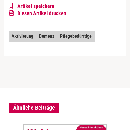
Artikel speichern
Diesen Artikel drucken
Aktivierung
Demenz
Pflegebedürftige
Ähnliche Beiträge