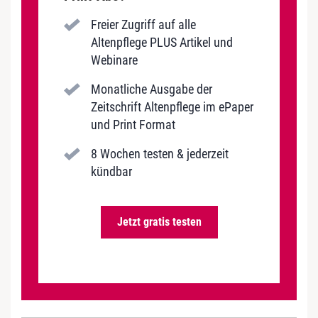
Freier Zugriff auf alle
Altenpflege PLUS Artikel und
Webinare
Monatliche Ausgabe der
Zeitschrift Altenpflege im ePaper
und Print Format
8 Wochen testen & jederzeit
kündbar
Jetzt gratis testen