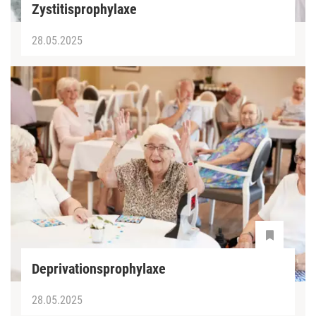
Zystitisprophylaxe
28.05.2025
Deprivationsprophylaxe
28.05.2025