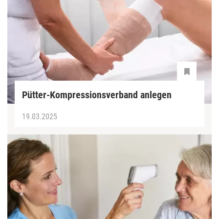
Pütter-Kompressionsverband anlegen
19.03.2025