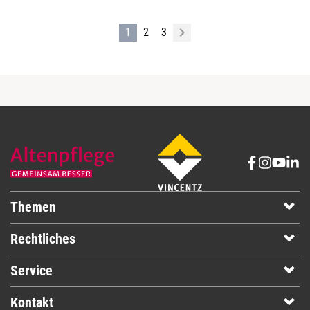
1
2
3
Themen
Rechtliches
Service
Kontakt