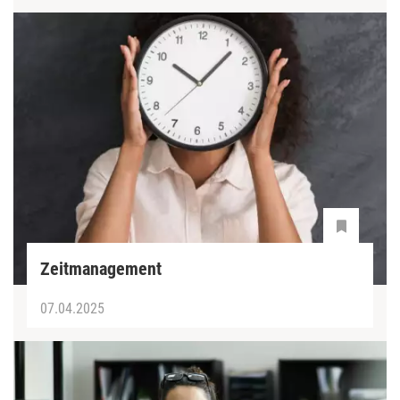
Zeitmanagement
07.04.2025