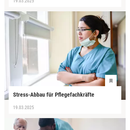
19.03.2025
Stress-Abbau für Pflegefachkräfte
19.03.2025