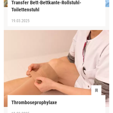
Transfer Bett-Bettkante-Rollstuhl-
Toilettenstuhl
19.03.2025
Thromboseprophylaxe