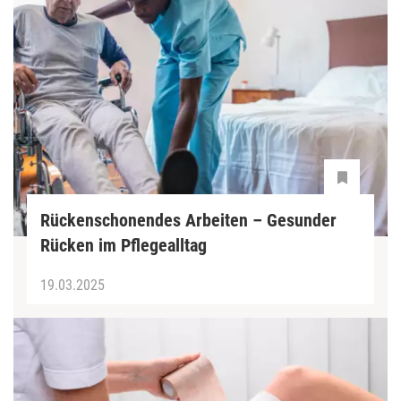
Rückenschonendes Arbeiten – Gesunder
Rücken im Pflegealltag
19.03.2025