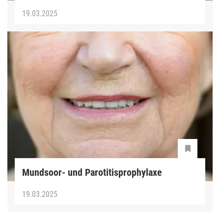
19.03.2025
Mundsoor- und Parotitisprophylaxe
19.03.2025