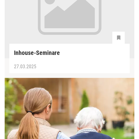
Inhouse-Seminare
27.03.2025