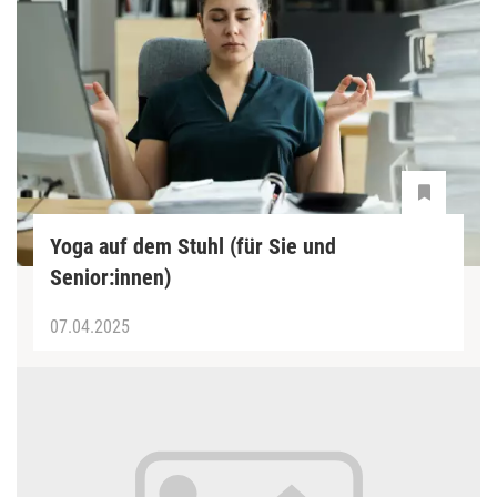
Yoga auf dem Stuhl (für Sie und
Senior:innen)
07.04.2025