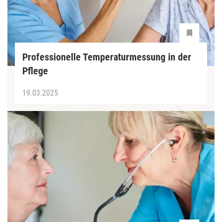
Professionelle Temperaturmessung in der
Pflege
19.03.2025