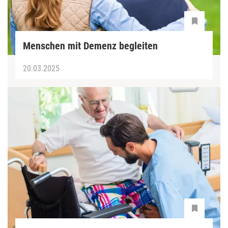
Menschen mit Demenz begleiten
20.03.2025