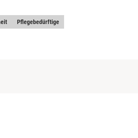
eit
Pflegebedürftige