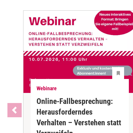
Webinare
Online-Fallbesprechung:
Herausforderndes
Verhalten – Verstehen statt