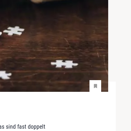
s sind fast doppelt