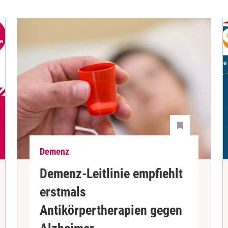
Demenz
Demenz-Leitlinie empfiehlt
erstmals
Antikörpertherapien gegen