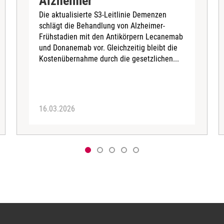
Alzheimer
Die aktualisierte S3-Leitlinie Demenzen
schlägt die Behandlung von Alzheimer-
Frühstadien mit den Antikörpern Lecanemab
und Donanemab vor. Gleichzeitig bleibt die
Kostenübernahme durch die gesetzlichen...
16.03.2026