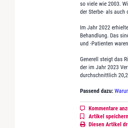
so viele wie 2003. W
der Sterbe- als auch
Im Jahr 2022 erhielt
Behandlung. Das sind
und -Patienten waren
Generell steigt das 
der im Jahr 2023 Ver
durchschnittlich 20,
Passend dazu:
Warum
Kommentare anz
Artikel speicher
Diesen Artikel d