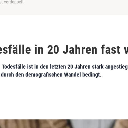
st verdoppelt
sfälle in 20 Jahren fast 
Todesfälle ist in den letzten 20 Jahren stark angestiege
m durch den demografischen Wandel bedingt.