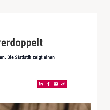
verdoppelt
n. Die Statistik zeigt einen