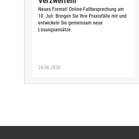
Verzweifeln
Neues Format! Online-Fallbesprechung am
10. Juli: Bringen Sie Ihre Praxisfälle mit und
entwickeln Sie gemeinsam neue
Lösungsansätze.
24.06.2026