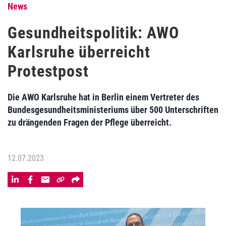
News
Gesundheitspolitik: AWO
Karlsruhe überreicht
Protestpost
Die AWO Karlsruhe hat in Berlin einem Vertreter des
Bundesgesundheitsministeriums über 500 Unterschriften
zu drängenden Fragen der Pflege überreicht.
12.07.2023