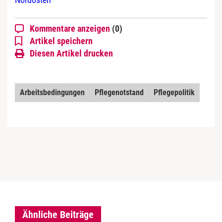
Kommentare anzeigen
(0)
Artikel speichern
Diesen Artikel drucken
Arbeitsbedingungen
Pflegenotstand
Pflegepolitik
Ähnliche Beiträge