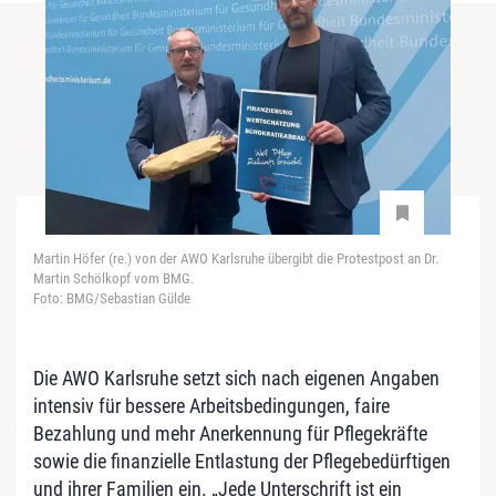
Martin Höfer (re.) von der AWO Karlsruhe übergibt die Protestpost an Dr.
Martin Schölkopf vom BMG.
Foto: BMG/Sebastian Gülde
Die AWO Karlsruhe setzt sich nach eigenen Angaben
intensiv für bessere Arbeitsbedingungen, faire
Bezahlung und mehr Anerkennung für Pflegekräfte
sowie die finanzielle Entlastung der Pflegebedürftigen
und ihrer Familien ein. „Jede Unterschrift ist ein