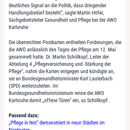
deutliches Signal an die Politik, dass dringender
Handlungsbedarf besteht“, sagte Martin Höfer,
Sachgebietsleiter Gesundheit und Pflege bei der AWO
Karlsruhe
Die überreichten Postkarten enthielten Forderungen, die
die AWO anlässlich des Tages der Pflege am 12. Mai
gesammelt hatte. Dr. Martin Schölkopf, Leiter der
Abteilung 4 „Pflegeversicherung und -Stärkung der
Pflege“, nahm die Karten entgegen und kündigte an,
sie an Bundesgesundheitsminister Karl Lauterbach
(SPD) weiterzuleiten. Im
Bundesgesundheitsministerium renne die AWO
Karlsruhe damit „offene Türen“ ein, so Schölkopf.
Passend dazu:
„Pflege in Not“ demonstriert in neun Städten im
Nordosten