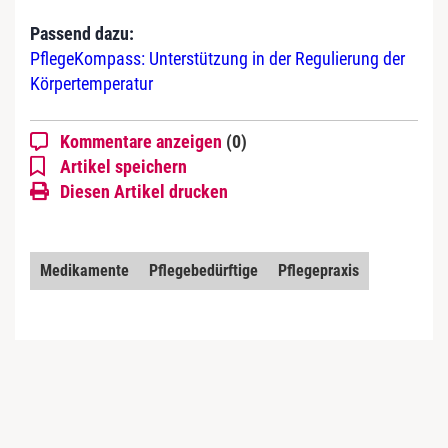
Passend dazu:
PflegeKompass: Unterstützung in der Regulierung der
Körpertemperatur
Kommentare anzeigen
(0)
Artikel speichern
Diesen Artikel drucken
Medikamente
Pflegebedürftige
Pflegepraxis