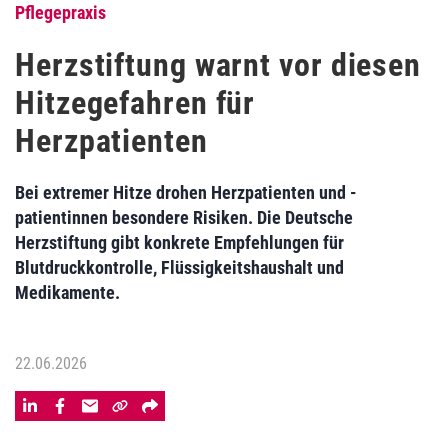
Pflegepraxis
Herzstiftung warnt vor diesen
Hitzegefahren für
Herzpatienten
Bei extremer Hitze drohen Herzpatienten und -
patientinnen besondere Risiken. Die Deutsche
Herzstiftung gibt konkrete Empfehlungen für
Blutdruckkontrolle, Flüssigkeitshaushalt und
Medikamente.
22.06.2026