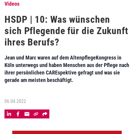
Videos
HSDP | 10: Was wünschen
sich Pflegende für die Zukunft
ihres Berufs?
Jean und Marc waren auf dem AltenpflegeKongress in
Köln unterwegs und haben Menschen aus der Pflege nach
ihrer persönlichen CAREspektive gefragt und was sie
gerade am meisten beschäftigt.
06.04.2022