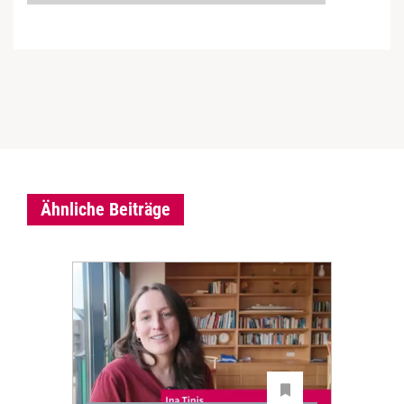
Ähnliche Beiträge