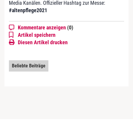
Media Kanälen. Offizieller Hashtag zur Messe:
#altenpflege2021
Kommentare anzeigen
(0)
Artikel speichern
Diesen Artikel drucken
Beliebte Beiträge