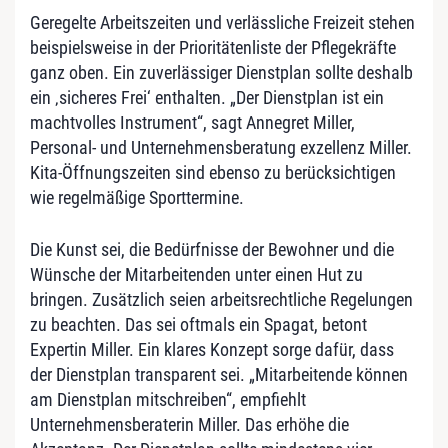
Geregelte Arbeitszeiten und verlässliche Freizeit stehen
beispielsweise in der Prioritätenliste der Pflegekräfte
ganz oben. Ein zuverlässiger Dienstplan sollte deshalb
ein ‚sicheres Frei‘ enthalten. „Der Dienstplan ist ein
machtvolles Instrument“, sagt Annegret Miller,
Personal- und Unternehmensberatung exzellenz Miller.
Kita-Öffnungszeiten sind ebenso zu berücksichtigen
wie regelmäßige Sporttermine.
Die Kunst sei, die Bedürfnisse der Bewohner und die
Wünsche der Mitarbeitenden unter einen Hut zu
bringen. Zusätzlich seien arbeitsrechtliche Regelungen
zu beachten. Das sei oftmals ein Spagat, betont
Expertin Miller. Ein klares Konzept sorge dafür, dass
der Dienstplan transparent sei. „Mitarbeitende können
am Dienstplan mitschreiben“, empfiehlt
Unternehmensberaterin Miller. Das erhöhe die