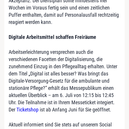
Akzeptanz. Der Dienstplan sollte mindestens vier
Wochen im Voraus fertig sein und einen zeitlichen
Puffer enthalten, damit auf Personalausfall rechtzeitig
reagiert werden kann.
Digitale Arbeitsmittel schaffen Freiräume
Arbeitserleichterung versprechen auch die
verschiedenen Facetten der Digitalisierung, die
zunehmend Einzug in den Pflegealltag erhalten. Unter
dem Titel „Digital ist alles besser? Was bringt das
Digitale-Versorgung-Gesetz für die ambulante und
stationäre Pflege?“ erhält das Messepublikum einen
aktuellen Überblick – am 6. Juli von 12:15 bis 12:45
Uhr. Die Teilnahme ist in Ihrem Messeticket integiert.
Der
Ticketshop
ist ab Anfang Juni für Sie geöffnet.
Aktuell informiert sind Sie stets auf unserern Social