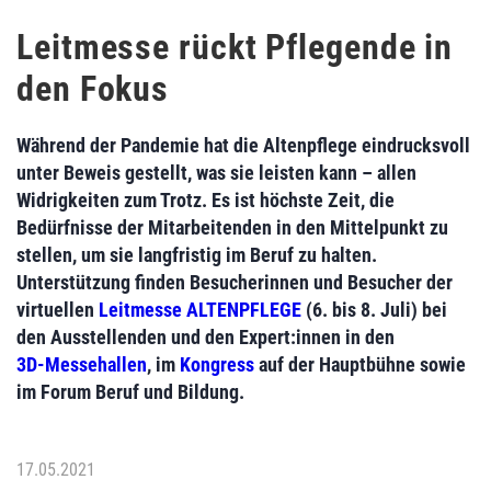
Leitmesse rückt Pflegende in
den Fokus
Während der Pandemie hat die Altenpflege eindrucksvoll
unter Beweis gestellt, was sie leisten kann – allen
Widrigkeiten zum Trotz. Es ist höchste Zeit, die
Bedürfnisse der Mitarbeitenden in den Mittelpunkt zu
stellen, um sie langfristig im Beruf zu halten.
Unterstützung finden Besucherinnen und Besucher der
virtuellen
Leitmesse ALTENPFLEGE
(6. bis 8. Juli) bei
den Ausstellenden und den Expert:innen in den
3D-Messehallen
, im
Kongress
auf der Hauptbühne sowie
im Forum Beruf und Bildung.
17.05.2021