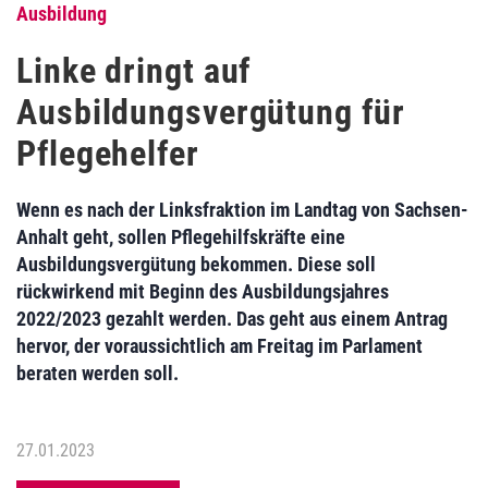
Ausbildung
Linke dringt auf
Ausbildungsvergütung für
Pflegehelfer
Wenn es nach der Linksfraktion im Landtag von Sachsen-
Anhalt geht, sollen Pflegehilfskräfte eine
Ausbildungsvergütung bekommen. Diese soll
rückwirkend mit Beginn des Ausbildungsjahres
2022/2023 gezahlt werden. Das geht aus einem Antrag
hervor, der voraussichtlich am Freitag im Parlament
beraten werden soll.
27.01.2023