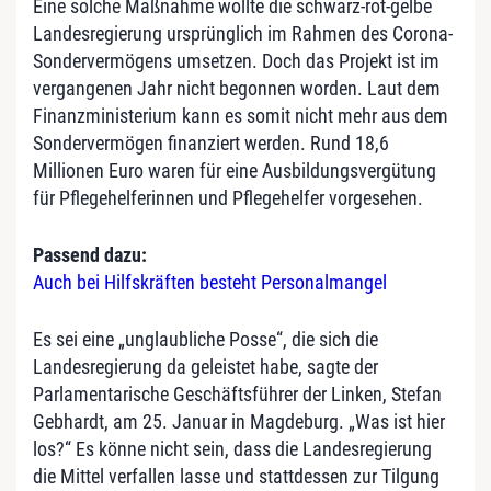
Eine solche Maßnahme wollte die schwarz-rot-gelbe
Landesregierung ursprünglich im Rahmen des Corona-
Sondervermögens umsetzen. Doch das Projekt ist im
vergangenen Jahr nicht begonnen worden. Laut dem
Finanzministerium kann es somit nicht mehr aus dem
Sondervermögen finanziert werden. Rund 18,6
Millionen Euro waren für eine Ausbildungsvergütung
für Pflegehelferinnen und Pflegehelfer vorgesehen.
Passend dazu:
Auch bei Hilfskräften besteht Personalmangel
Es sei eine „unglaubliche Posse“, die sich die
Landesregierung da geleistet habe, sagte der
Parlamentarische Geschäftsführer der Linken, Stefan
Gebhardt, am 25. Januar in Magdeburg. „Was ist hier
los?“ Es könne nicht sein, dass die Landesregierung
die Mittel verfallen lasse und stattdessen zur Tilgung