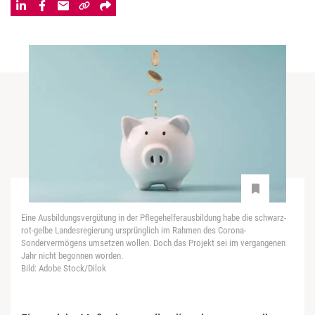
Eine Ausbildungsvergütung in der Pflegehelferausbildung habe die schwarz-
rot-gelbe Landesregierung ursprünglich im Rahmen des Corona-
Sondervermögens umsetzen wollen. Doch das Projekt sei im vergangenen
Jahr nicht begonnen worden.
Bild: Adobe Stock/Dilok