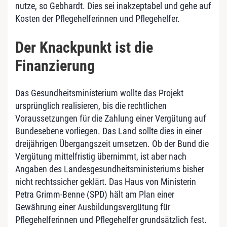
nutze, so Gebhardt. Dies sei inakzeptabel und gehe auf
Kosten der Pflegehelferinnen und Pflegehelfer.
Der Knackpunkt ist die
Finanzierung
Das Gesundheitsministerium wollte das Projekt
ursprünglich realisieren, bis die rechtlichen
Voraussetzungen für die Zahlung einer Vergütung auf
Bundesebene vorliegen. Das Land sollte dies in einer
dreijährigen Übergangszeit umsetzen. Ob der Bund die
Vergütung mittelfristig übernimmt, ist aber nach
Angaben des Landesgesundheitsministeriums bisher
nicht rechtssicher geklärt. Das Haus von Ministerin
Petra Grimm-Benne (SPD) hält am Plan einer
Gewährung einer Ausbildungsvergütung für
Pflegehelferinnen und Pflegehelfer grundsätzlich fest.