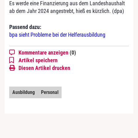
Es werde eine Finanzierung aus dem Landeshaushalt
ab dem Jahr 2024 angestrebt, hieß es kürzlich. (dpa)
Passend dazu:
bpa sieht Probleme bei der Helferausbildung
Kommentare anzeigen
(0)
Artikel speichern
Diesen Artikel drucken
Ausbildung
Personal