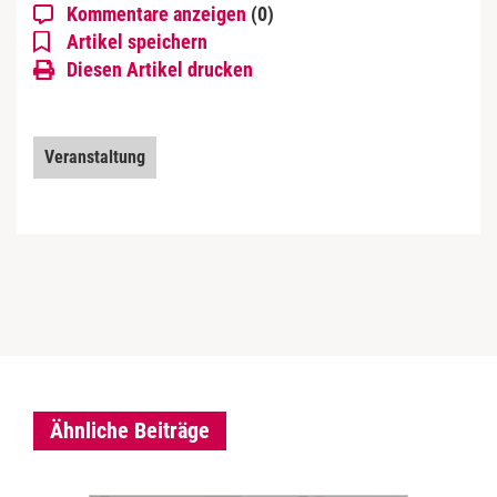
Kommentare anzeigen
(0)
Artikel speichern
Diesen Artikel drucken
Veranstaltung
Ähnliche Beiträge