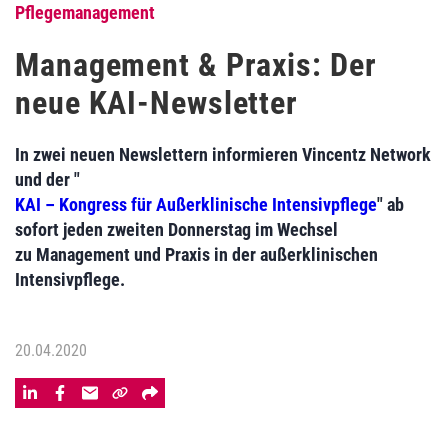
Pflegemanagement
Management & Praxis: Der
neue KAI-Newsletter
In zwei neuen Newslettern informieren Vincentz Network
und der "
KAI – Kongress für Außerklinische Intensivpflege
" ab
sofort jeden zweiten Donnerstag im Wechsel
zu Management und Praxis in der außerklinischen
Intensivpflege.
20.04.2020