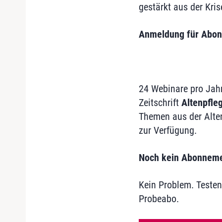
gestärkt aus der Kri
Anmeldung für Abon
24 Webinare pro Jah
Zeitschrift
Altenpfle
Themen aus der Alte
zur Verfügung.
Noch kein Abonnem
Kein Problem. Testen
Probeabo.