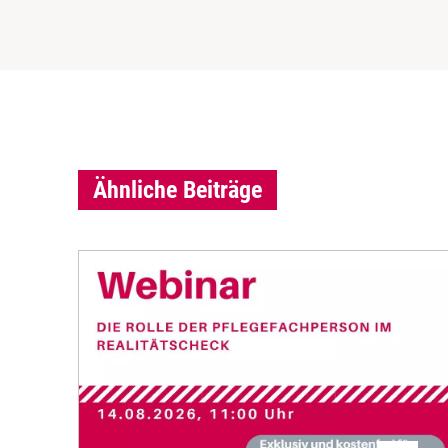
Ähnliche Beiträge