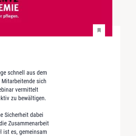
ege schnell aus dem
 Mitarbeitende sich
binar vermittelt
ktiv zu bewältigen.
e Sicherheit dabei
m die Zusammenarbeit
el ist es, gemeinsam