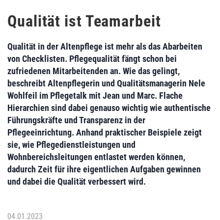
Qualität ist Teamarbeit
Qualität in der Altenpflege ist mehr als das Abarbeiten
von Checklisten. Pflegequalität fängt schon bei
zufriedenen Mitarbeitenden an. Wie das gelingt,
beschreibt Altenpflegerin und Qualitätsmanagerin Nele
Wohlfeil im Pflegetalk mit Jean und Marc. Flache
Hierarchien sind dabei genauso wichtig wie authentische
Führungskräfte und Transparenz in der
Pflegeeinrichtung. Anhand praktischer Beispiele zeigt
sie, wie Pflegedienstleistungen und
Wohnbereichsleitungen entlastet werden können,
dadurch Zeit für ihre eigentlichen Aufgaben gewinnen
und dabei die Qualität verbessert wird.
04.01.2023