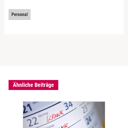
Personal
Ähnliche Beiträge