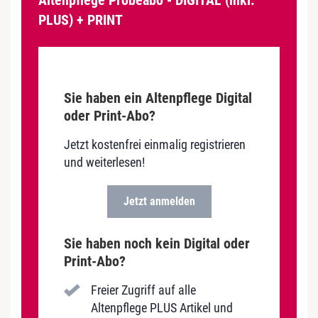
Altenpflege Probeabo - DIGITAL (inkl.
PLUS) + PRINT
Sie haben ein Altenpflege Digital
oder Print-Abo?
Jetzt kostenfrei einmalig registrieren
und weiterlesen!
Jetzt anmelden
Sie haben noch kein Digital oder
Print-Abo?
Freier Zugriff auf alle
Altenpflege PLUS Artikel und