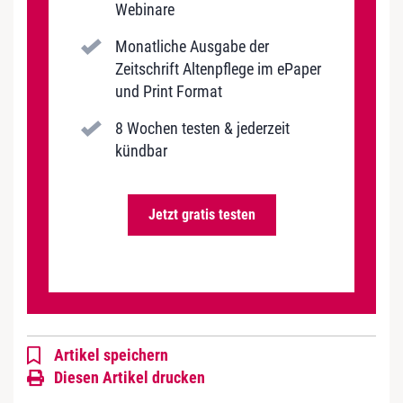
Webinare
Monatliche Ausgabe der
Zeitschrift Altenpflege im ePaper
und Print Format
8 Wochen testen & jederzeit
kündbar
Jetzt gratis testen
Artikel speichern
Diesen Artikel drucken