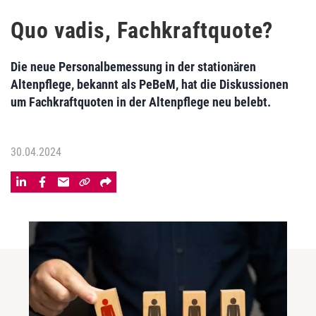
Quo vadis, Fachkraftquote?
Die neue Personalbemessung in der stationären
Altenpflege, bekannt als PeBeM, hat die Diskussionen
um Fachkraftquoten in der Altenpflege neu belebt.
30.04.2024