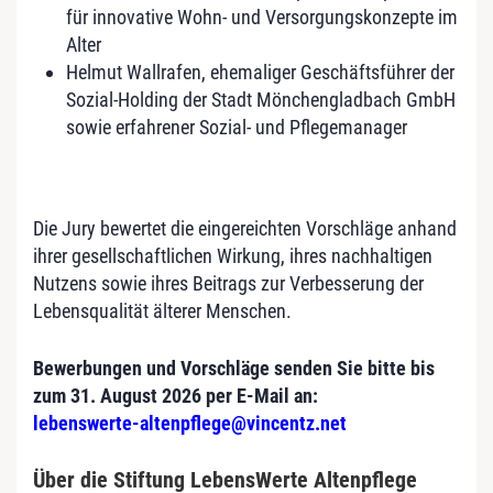
für innovative Wohn- und Versorgungskonzepte im
Alter
Helmut Wallrafen, ehemaliger Geschäftsführer der
Sozial-Holding der Stadt Mönchengladbach GmbH
sowie erfahrener Sozial- und Pflegemanager
Die Jury bewertet die eingereichten Vorschläge anhand
ihrer gesellschaftlichen Wirkung, ihres nachhaltigen
Nutzens sowie ihres Beitrags zur Verbesserung der
Lebensqualität älterer Menschen.
Bewerbungen und Vorschläge senden Sie bitte bis
zum 31. August 2026 per E-Mail an:
lebenswerte-altenpflege@vincentz.net
Über die Stiftung LebensWerte Altenpflege