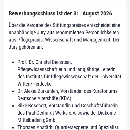
Bewerbungsschluss ist der 31. August 2026
Über die Vergabe des Stiftungspreises entscheidet eine
unabhängige Jury aus renommierten Persönlichkeiten
aus Pflegepraxis, Wissenschaft und Management. Der
Jury gehören an:
Prof. Dr. Christel Bienstein,
Pflegewissenschaftlerin und langjährige Leiterin
des Instituts für Pflegewissenschaft der Universität
Witten/Herdecke
Dr. Alexia Zurkuhlen, Vorständin des Kuratoriums
Deutsche Altershilfe (KDA)
Silke Boschert, Vorständin und Geschäftsführerin
des Paul-Gerhardt-Werks e.V. sowie der Diakonie
Mittelbaden gGmbH
Thorsten Anstädt, Quartiersexperte und Spezialist