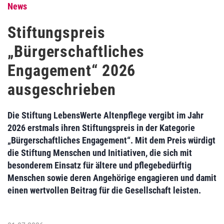
News
Stiftungspreis
„Bürgerschaftliches
Engagement“ 2026
ausgeschrieben
Die Stiftung LebensWerte Altenpflege vergibt im Jahr
2026 erstmals ihren Stiftungspreis in der Kategorie
„Bürgerschaftliches Engagement“. Mit dem Preis würdigt
die Stiftung Menschen und Initiativen, die sich mit
besonderem Einsatz für ältere und pflegebedürftig
Menschen sowie deren Angehörige engagieren und damit
einen wertvollen Beitrag für die Gesellschaft leisten.