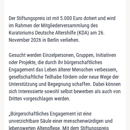
Der Stiftungspreis ist mit 5.000 Euro dotiert und wird
im Rahmen der Mitgliederversammlung des
Kuratoriums Deutsche Altershilfe (KDA) am 26.
November 2026 in Berlin verliehen.
Gesucht werden Einzelpersonen, Gruppen, Initiativen
oder Projekte, die durch ihr bürgerschaftliches
Engagement das Leben älterer Menschen verbessern,
gesellschaftliche Teilhabe fördern oder neue Wege der
Unterstützung und Begegnung schaffen. Dabei können
sich Interessierte sowohl selbst bewerben als auch von
Dritten vorgeschlagen werden.
„Bürgerschaftliches Engagement ist eine
unverzichtbare Säule einer menschenwürdigen und
lebenswerten Altenpflege. Mit dem Stiftungspreis