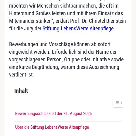
möchten wir Menschen sichtbar machen, die oft im
Hintergrund Großes leisten und mit ihrem Einsatz das
Miteinander stärken“, erklärt Prof. Dr. Christel Bienstein
für die Jury der
Stiftung LebensWerte Altenpflege
.
Bewerbungen und Vorschläge können ab sofort
eingereicht werden. Erforderlich sind der Name der
vorgeschlagenen Person, Gruppe oder Initiative sowie
eine kurze Begründung, warum diese Auszeichnung
verdient ist.
Inhalt
Bewerbungsschluss ist der 31. August 2026
Über die Stiftung LebensWerte Altenpflege