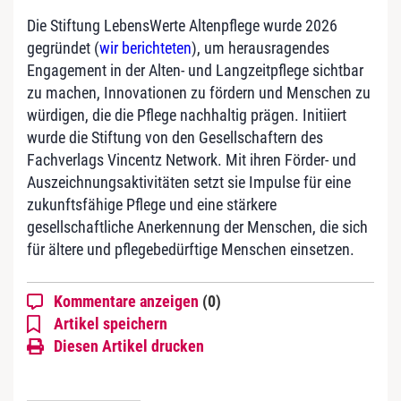
Die Stiftung LebensWerte Altenpflege wurde 2026
gegründet (
wir berichteten
), um herausragendes
Engagement in der Alten- und Langzeitpflege sichtbar
zu machen, Innovationen zu fördern und Menschen zu
würdigen, die die Pflege nachhaltig prägen. Initiiert
wurde die Stiftung von den Gesellschaftern des
Fachverlags Vincentz Network. Mit ihren Förder- und
Auszeichnungsaktivitäten setzt sie Impulse für eine
zukunftsfähige Pflege und eine stärkere
gesellschaftliche Anerkennung der Menschen, die sich
für ältere und pflegebedürftige Menschen einsetzen.
Kommentare anzeigen
(0)
Artikel speichern
Diesen Artikel drucken