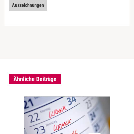
Auszeichnungen
Ähnliche Beiträge