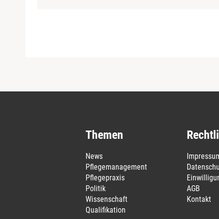
Themen
Rechtl
News
Impressu
Pflegemanagement
Datenschu
Pflegepraxis
Einwillig
Politik
AGB
Wissenschaft
Kontakt
Qualifikation