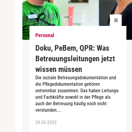
Personal
Doku, PeBem, QPR: Was
Betreuungsleitungen jetzt
wissen müssen
Die soziale Betreuungsdokumentation und
die Pflegedokumentation gehören
untrennbar zusammen. Das haben Leitungs-
und Fachkräfte sowohl in der Pflege als
auch der Betreuung häufig noch nicht
verstanden....
29.03.2023