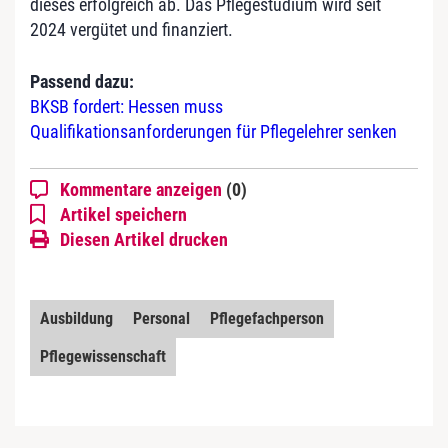
dieses erfolgreich ab. Das Pflegestudium wird seit
2024 vergütet und finanziert.
Passend dazu:
BKSB fordert: Hessen muss
Qualifikationsanforderungen für Pflegelehrer senken
Kommentare anzeigen
(0)
Artikel speichern
Diesen Artikel drucken
Ausbildung
Personal
Pflegefachperson
Pflegewissenschaft