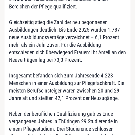
Bereichen der Pflege qualifiziert.
Gleichzeitig stieg die Zahl der neu begonnenen
Ausbildungen deutlich. Bis Ende 2025 wurden 1.787
neue Ausbildungsverträge verzeichnet – 6,1 Prozent
mehr als ein Jahr zuvor. Für die Ausbildung
entschieden sich überwiegend Frauen: Ihr Anteil an den
Neuverträgen lag bei 73,3 Prozent.
Insgesamt befanden sich zum Jahresende 4.228
Menschen in einer Ausbildung zur Pflegefachkraft. Die
meisten Berufseinsteiger waren zwischen 20 und 29
Jahre alt und stellten 42,1 Prozent der Neuzugänge.
Neben der beruflichen Qualifizierung gab es Ende
vergangenen Jahres in Thüringen 29 Studierende in
einem Pflegestudium. Drei Studierende schlossen