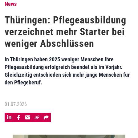
News
Thüringen: Pflegeausbildung
verzeichnet mehr Starter bei
weniger Abschlüssen
In Thüringen haben 2025 weniger Menschen ihre
Pflegeausbildung erfolgreich beendet als im Vorjahr.
Gleichzeitig entschieden sich mehr junge Menschen für
den Pflegeberuf.
01.07.2026