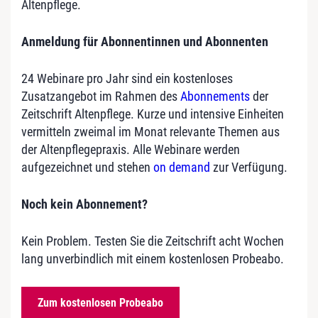
Altenpflege.
Anmeldung für Abonnentinnen und Abonnenten
24 Webinare pro Jahr sind ein kostenloses
Zusatzangebot im Rahmen des
Abonnements
der
Zeitschrift Altenpflege. Kurze und intensive Einheiten
vermitteln zweimal im Monat relevante Themen aus
der Altenpflegepraxis. Alle Webinare werden
aufgezeichnet und stehen
on demand
zur Verfügung.
Noch kein Abonnement?
Kein Problem. Testen Sie die Zeitschrift acht Wochen
lang unverbindlich mit einem kostenlosen Probeabo.
Zum kostenlosen Probeabo