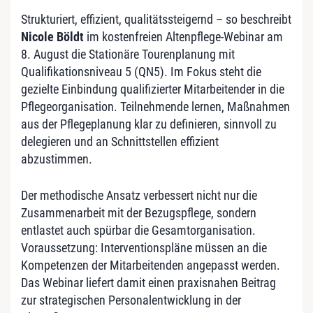
Strukturiert, effizient, qualitätssteigernd – so beschreibt
Nicole Böldt
im kostenfreien Altenpflege-Webinar am
8. August die Stationäre Tourenplanung mit
Qualifikationsniveau 5 (QN5). Im Fokus steht die
gezielte Einbindung qualifizierter Mitarbeitender in die
Pflegeorganisation. Teilnehmende lernen, Maßnahmen
aus der Pflegeplanung klar zu definieren, sinnvoll zu
delegieren und an Schnittstellen effizient
abzustimmen.
Der methodische Ansatz verbessert nicht nur die
Zusammenarbeit mit der Bezugspflege, sondern
entlastet auch spürbar die Gesamtorganisation.
Voraussetzung: Interventionspläne müssen an die
Kompetenzen der Mitarbeitenden angepasst werden.
Das Webinar liefert damit einen praxisnahen Beitrag
zur strategischen Personalentwicklung in der