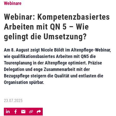
Webinare
Webinar: Kompetenzbasiertes
Arbeiten mit QN 5 – Wie
gelingt die Umsetzung?
Am 8. August zeigt Nicole Böldt im Altenpflege-Webinar,
wie qualifikationsbasiertes Arbeiten mit QN5 die
Tourenplanung in der Altenpflege optimiert. Präzise
Delegation und enge Zusammenarbeit mit der
Bezugspflege steigern die Qualität und entlasten die
Organisation spürbar.
23.07.2025