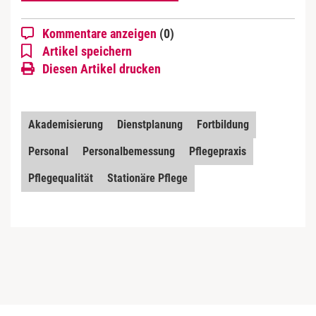
Kommentare anzeigen
(0)
Artikel speichern
Diesen Artikel drucken
Akademisierung
Dienstplanung
Fortbildung
Personal
Personalbemessung
Pflegepraxis
Pflegequalität
Stationäre Pflege