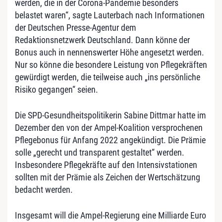
werden, die in der Corona-Pandemie besonders
belastet waren“, sagte Lauterbach nach Informationen
der Deutschen Presse-Agentur dem
Redaktionsnetzwerk Deutschland. Dann könne der
Bonus auch in nennenswerter Höhe angesetzt werden.
Nur so könne die besondere Leistung von Pflegekräften
gewürdigt werden, die teilweise auch „ins persönliche
Risiko gegangen“ seien.
Die SPD-Gesundheitspolitikerin Sabine Dittmar hatte im
Dezember den von der Ampel-Koalition versprochenen
Pflegebonus für Anfang 2022 angekündigt. Die Prämie
solle „gerecht und transparent gestaltet“ werden.
Insbesondere Pflegekräfte auf den Intensivstationen
sollten mit der Prämie als Zeichen der Wertschätzung
bedacht werden.
Insgesamt will die Ampel-Regierung eine Milliarde Euro