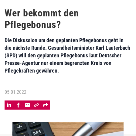
Wer bekommt den
Pflegebonus?
Die Diskussion um den geplanten Pflegebonus geht in
die nächste Runde. Gesundheitsminister Karl Lauterbach
(SPD) will den geplanten Pflegebonus laut Deutscher
Presse-Agentur nur einem begrenzten Kreis von
Pflegekräften gewähren.
05.01.2022