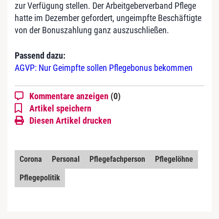
zur Verfügung stellen. Der Arbeitgeberverband Pflege
hatte im Dezember gefordert, ungeimpfte Beschäftigte
von der Bonuszahlung ganz auszuschließen.
Passend dazu:
AGVP: Nur Geimpfte sollen Pflegebonus bekommen
Kommentare anzeigen
(0)
Artikel speichern
Diesen Artikel drucken
Corona
Personal
Pflegefachperson
Pflegelöhne
Pflegepolitik