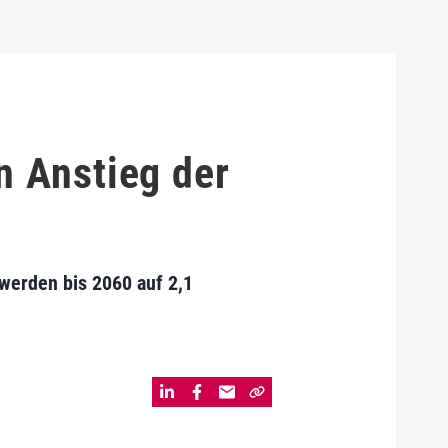
n Anstieg der
 werden bis 2060 auf 2,1