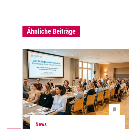
Ähnliche Beiträge
News