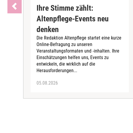
Ihre Stimme zählt:
Altenpflege-Events neu
denken
Die Redaktion Altenpflege startet eine kurze
Online-Befragung zu unseren
Veranstaltungsformaten und -inhalten. Ihre
Einschätzungen helfen uns, Events zu
entwickeln, die wirklich auf die
Herausforderungen...
05.08.2026