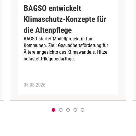
BAGSO entwickelt
Klimaschutz-Konzepte für
die Altenpflege
BAGSO startet Modellprojekt in fünf
Kommunen. Ziel: Gesundheitsförderung für
Ältere angesichts des Klimawandels. Hitze
belastet Pflegebedürftige.
05.08.2026