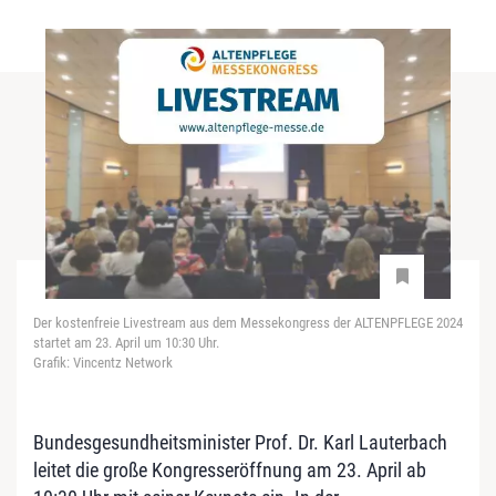
Der kostenfreie Livestream aus dem Messekongress der ALTENPFLEGE 2024
startet am 23. April um 10:30 Uhr.
Grafik: Vincentz Network
Bundesgesundheitsminister Prof. Dr. Karl Lauterbach
leitet die große Kongresseröffnung am 23. April ab