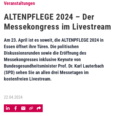
Veranstaltungen
ALTENPFLEGE 2024 – Der
Messekongress im Livestream
Am 23. April ist es soweit, die ALTENPFLEGE 2024 in
Essen öffnet ihre Türen. Die politischen
Diskussionsrunden sowie die Eröffnung des
Messekongresses inklusive Keynote von
Bundesgesundheitsminister Prof. Dr. Karl Lauterbach
(SPD) sehen Sie an allen drei Messetagen im
kostenfreien Livestream.
22.04.2024