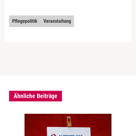
Pflegepolitik
Veranstaltung
Ähnliche Beiträge