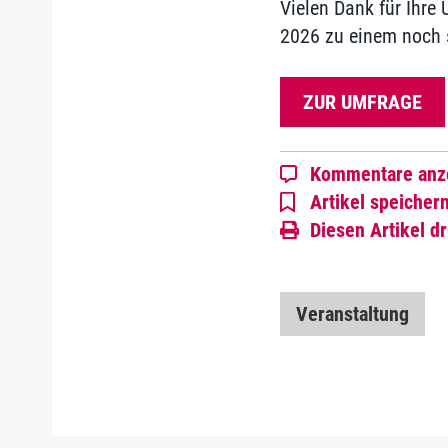
Vielen Dank für Ihr
2026 zu einem noch s
ZUR UMFRAGE
Kommentare anz
Artikel speicher
Diesen Artikel d
Veranstaltung