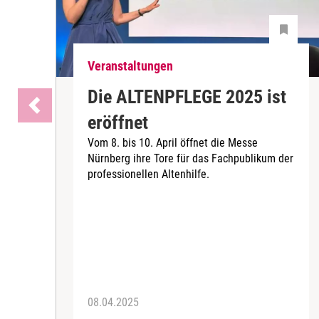
Veranstaltungen
Die ALTENPFLEGE 2025 ist
eröffnet
Vom 8. bis 10. April öffnet die Messe
Nürnberg ihre Tore für das Fachpublikum der
professionellen Altenhilfe.
08.04.2025