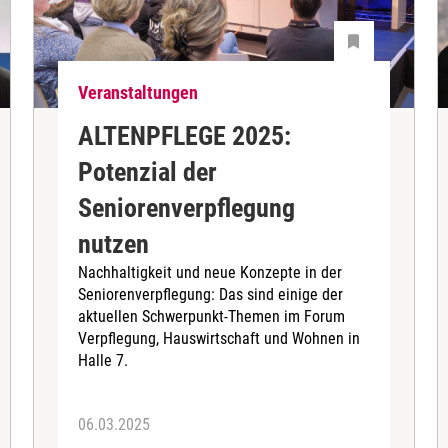
Veranstaltungen
ALTENPFLEGE 2025:
Potenzial der
Seniorenverpflegung
nutzen
Nachhaltigkeit und neue Konzepte in der
Seniorenverpflegung: Das sind einige der
aktuellen Schwerpunkt-Themen im Forum
Verpflegung, Hauswirtschaft und Wohnen in
Halle 7.
06.03.2025