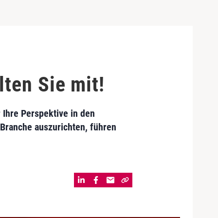
ten Sie mit!
Ihre Perspektive in den
 Branche auszurichten, führen