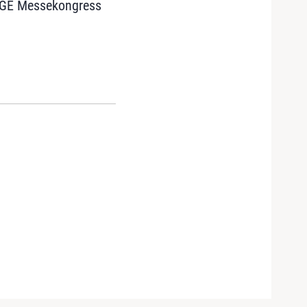
EGE Messekongress