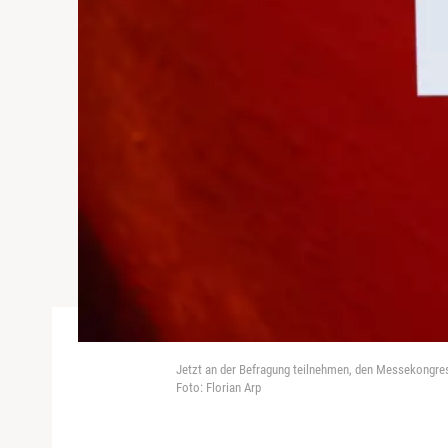
Jetzt an der Befragung teilnehmen, den Messekongres
Foto: Florian Arp