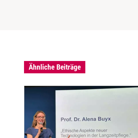
Ähnliche Beiträge