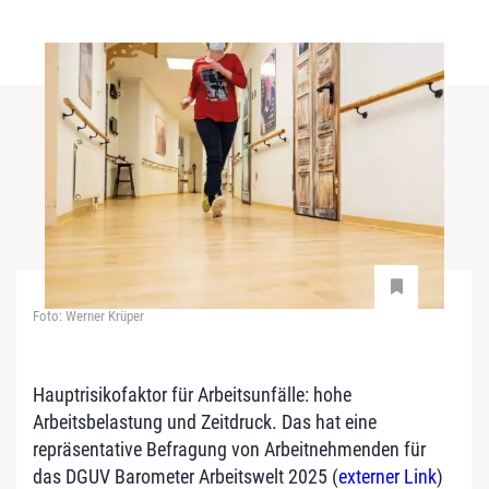
Foto: Werner Krüper
Hauptrisikofaktor für Arbeitsunfälle: hohe
Arbeitsbelastung und Zeitdruck. Das hat eine
repräsentative Befragung von Arbeitnehmenden für
das DGUV Barometer Arbeitswelt 2025 (
externer Link
)