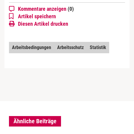
Kommentare anzeigen
(0)
Artikel speichern
Diesen Artikel drucken
Arbeitsbedingungen
Arbeitsschutz
Statistik
Ähnliche Beiträge