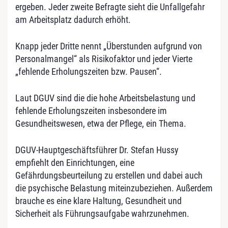
ergeben. Jeder zweite Befragte sieht die Unfallgefahr
am Arbeitsplatz dadurch erhöht.
Knapp jeder Dritte nennt „Überstunden aufgrund von
Personalmangel“ als Risikofaktor und jeder Vierte
„fehlende Erholungszeiten bzw. Pausen“.
Laut DGUV sind die die hohe Arbeitsbelastung und
fehlende Erholungszeiten insbesondere im
Gesundheitswesen, etwa der Pflege, ein Thema.
DGUV-Hauptgeschäftsführer Dr. Stefan Hussy
empfiehlt den Einrichtungen, eine
Gefährdungsbeurteilung zu erstellen und dabei auch
die psychische Belastung miteinzubeziehen. Außerdem
brauche es eine klare Haltung, Gesundheit und
Sicherheit als Führungsaufgabe wahrzunehmen.