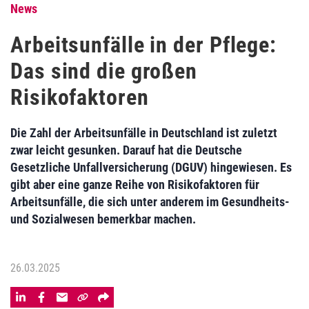
News
Arbeitsunfälle in der Pflege:
Das sind die großen
Risikofaktoren
Die Zahl der Arbeitsunfälle in Deutschland ist zuletzt
zwar leicht gesunken. Darauf hat die Deutsche
Gesetzliche Unfallversicherung (DGUV) hingewiesen. Es
gibt aber eine ganze Reihe von Risikofaktoren für
Arbeitsunfälle, die sich unter anderem im Gesundheits-
und Sozialwesen bemerkbar machen.
26.03.2025