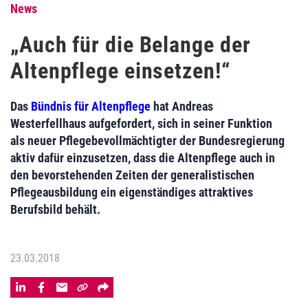
News
„Auch für die Belange der
Altenpflege einsetzen!“
Das
Bündnis für Altenpflege
hat Andreas
Westerfellhaus aufgefordert, sich in seiner Funktion
als neuer Pflegebevollmächtigter der Bundesregierung
aktiv dafür einzusetzen, dass die Altenpflege auch in
den bevorstehenden Zeiten der generalistischen
Pflegeausbildung ein eigenständiges attraktives
Berufsbild behält.
23.03.2018