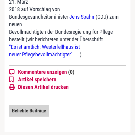
21. März
2018 auf Vorschlag von
Bundesgesundheitsminister
Jens Spahn
(CDU) zum
neuen
Bevollmächtigten der Bundesregierung für Pflege
bestellt (wir berichteten unter der Überschrift
"Es ist amtlich: Westerfellhaus ist
neuer Pflegebevollmächtigter"
).
Kommentare anzeigen
(0)
Artikel speichern
Diesen Artikel drucken
Beliebte Beiträge