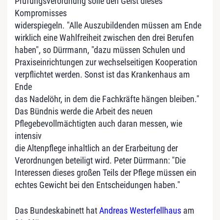
Prüfungsverordnung solle den Geist dieses
Kompromisses
widerspiegeln. "Alle Auszubildenden müssen am Ende
wirklich eine Wahlfreiheit zwischen den drei Berufen
haben", so Dürrmann, "dazu müssen Schulen und
Praxiseinrichtungen zur wechselseitigen Kooperation
verpflichtet werden. Sonst ist das Krankenhaus am
Ende
das Nadelöhr, in dem die Fachkräfte hängen bleiben."
Das Bündnis werde die Arbeit des neuen
Pflegebevollmächtigten auch daran messen, wie
intensiv
die Altenpflege inhaltlich an der Erarbeitung der
Verordnungen beteiligt wird. Peter Dürrmann: "Die
Interessen dieses großen Teils der Pflege müssen ein
echtes Gewicht bei den Entscheidungen haben."
Das Bundeskabinett hat
Andreas Westerfellhaus
am