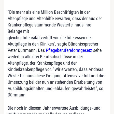
"Die mehr als eine Million Beschäftigten in der
Altenpflege und Altenhilfe erwarten, dass der aus der
Krankenpflege stammende Westerfellhaus ihre
Belange mit
gleicher Intensität vertritt wie die Interessen der
Akutpflege in den Kliniken", sagte Bündnissprecher
Peter Dürrmann. Das
Pflegeberufereformgesetz
sehe
weiterhin alle drei Berufsabschlüsse in der
Altenpflege, der Krankenpflege und der
Kinderkrankenpflege vor. "Wir erwarten, dass Andreas
Westerfellhaus diese Einigung offensiv vertritt und die
Umsetzung bei der nun anstehenden Erarbeitung von
Ausbildungsinhalten und -abläufen gewährleistet", so
Dürrmann.
Die noch in diesem Jahr erwartete Ausbildungs- und