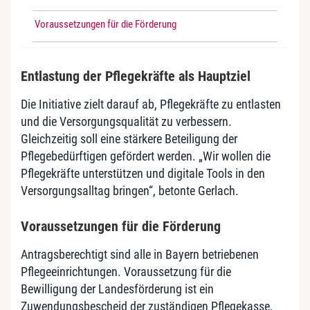
Voraussetzungen für die Förderung
Entlastung der Pflegekräfte als Hauptziel
Die Initiative zielt darauf ab, Pflegekräfte zu entlasten
und die Versorgungsqualität zu verbessern.
Gleichzeitig soll eine stärkere Beteiligung der
Pflegebedürftigen gefördert werden. „Wir wollen die
Pflegekräfte unterstützen und digitale Tools in den
Versorgungsalltag bringen“, betonte Gerlach.
Voraussetzungen für die Förderung
Antragsberechtigt sind alle in Bayern betriebenen
Pflegeeinrichtungen. Voraussetzung für die
Bewilligung der Landesförderung ist ein
Zuwendungsbescheid der zuständigen Pflegekasse,