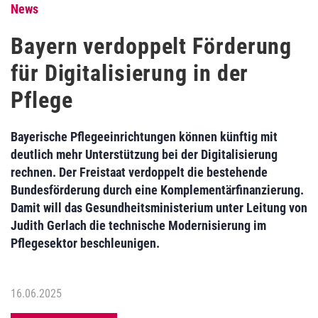
News
Bayern verdoppelt Förderung
für Digitalisierung in der
Pflege
Bayerische Pflegeeinrichtungen können künftig mit
deutlich mehr Unterstützung bei der Digitalisierung
rechnen. Der Freistaat verdoppelt die bestehende
Bundesförderung durch eine Komplementärfinanzierung.
Damit will das Gesundheitsministerium unter Leitung von
Judith Gerlach die technische Modernisierung im
Pflegesektor beschleunigen.
16.06.2025