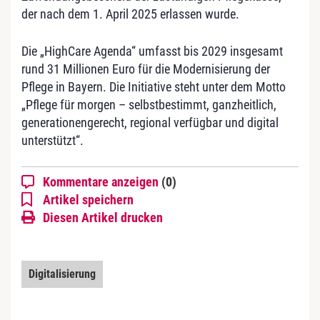
der nach dem 1. April 2025 erlassen wurde.
Die „HighCare Agenda“ umfasst bis 2029 insgesamt
rund 31 Millionen Euro für die Modernisierung der
Pflege in Bayern. Die Initiative steht unter dem Motto
„Pflege für morgen – selbstbestimmt, ganzheitlich,
generationengerecht, regional verfügbar und digital
unterstützt“.
Kommentare anzeigen
(0)
Artikel speichern
Diesen Artikel drucken
Digitalisierung