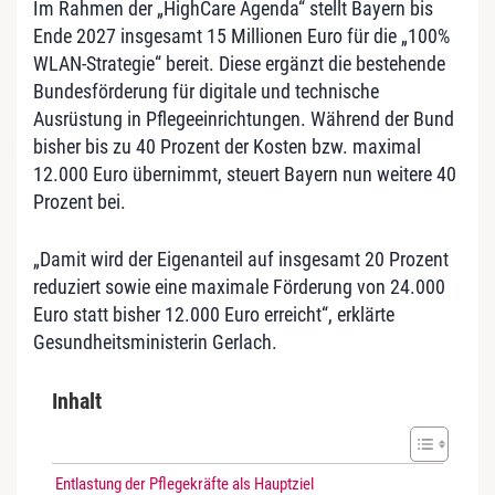
Im Rahmen der „HighCare Agenda“ stellt Bayern bis
Ende 2027 insgesamt 15 Millionen Euro für die „100%
WLAN-Strategie“ bereit. Diese ergänzt die bestehende
Bundesförderung für digitale und technische
Ausrüstung in Pflegeeinrichtungen. Während der Bund
bisher bis zu 40 Prozent der Kosten bzw. maximal
12.000 Euro übernimmt, steuert Bayern nun weitere 40
Prozent bei.
„Damit wird der Eigenanteil auf insgesamt 20 Prozent
reduziert sowie eine maximale Förderung von 24.000
Euro statt bisher 12.000 Euro erreicht“, erklärte
Gesundheitsministerin Gerlach.
Inhalt
Entlastung der Pflegekräfte als Hauptziel