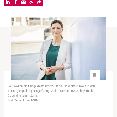
"Wir wollen die Pflegekräfte unterstützen und digitale Tools in den
Versorgungsalltag bringen", sagt Judith Gerlach (CSU), bayerische
Gesundheitsminsterin.
Bild: Anne Hufnagl/StMD