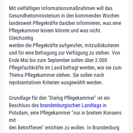
Mit vielfältigen Informationsmaßnahmen will das
Gesundheitsministerium in den kommenden Wochen
landesweit Pflegekräfte darüber informieren, was eine
Pflegekammer leisten könnte und was nicht.
Gleichzeitig
werden die Pflegekräfte aufgerufen, mitzudiskutieren
und für eine Befragung zur Verfügung zu stehen. Von
Ende Mai bis zum September sollen über 2.000
Pflegefachkräfte im Land befragt werden, wie sie zum
Thema Pflegekammer stehen. Sie sollen nach
repräsentativen Kriterien ausgewählt werden.
Grundlage für den "Dialog Pflegekammer" ist ein
Beschluss des
brandenburgischen Landtags
in
Potsdam, eine Pflegekammer "nur in breitem Konsens
mit
den Betroffenen" errichten zu wollen. In Brandenburg