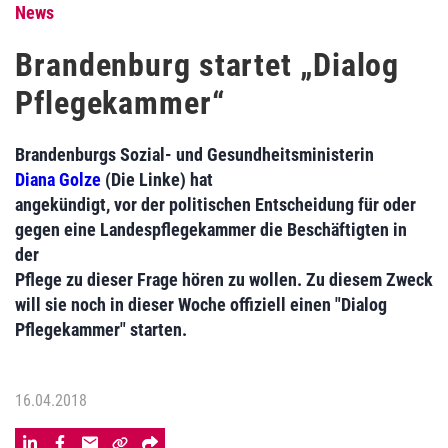
News
Brandenburg startet „Dialog
Pflegekammer“
Brandenburgs Sozial- und Gesundheitsministerin
Diana Golze
(Die Linke) hat
angekündigt, vor der politischen Entscheidung für oder
gegen eine Landespflegekammer die Beschäftigten in
der
Pflege zu dieser Frage hören zu wollen. Zu diesem Zweck
will sie noch in dieser Woche offiziell einen "Dialog
Pflegekammer" starten.
16.04.2018