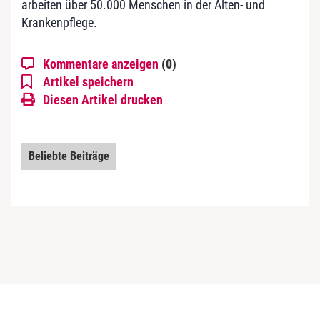
arbeiten über 50.000 Menschen in der Alten- und
Krankenpflege.
Kommentare anzeigen
(0)
Artikel speichern
Diesen Artikel drucken
Beliebte Beiträge