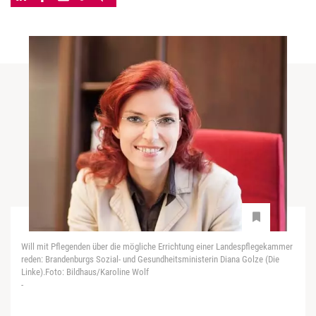
Will mit Pflegenden über die mögliche Errichtung einer Landespflegekammer
reden: Brandenburgs Sozial- und Gesundheitsministerin Diana Golze (Die
Linke).Foto: Bildhaus/Karoline Wolf
-