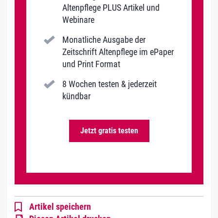
Altenpflege PLUS Artikel und
Webinare
Monatliche Ausgabe der
Zeitschrift Altenpflege im ePaper
und Print Format
8 Wochen testen & jederzeit
kündbar
Jetzt gratis testen
Artikel speichern