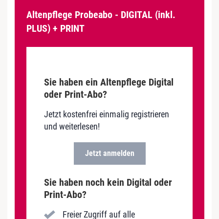
Altenpflege Probeabo - DIGITAL (inkl.
PLUS) + PRINT
Sie haben ein Altenpflege Digital
oder Print-Abo?
Jetzt kostenfrei einmalig registrieren
und weiterlesen!
Jetzt anmelden
Sie haben noch kein Digital oder
Print-Abo?
Freier Zugriff auf alle