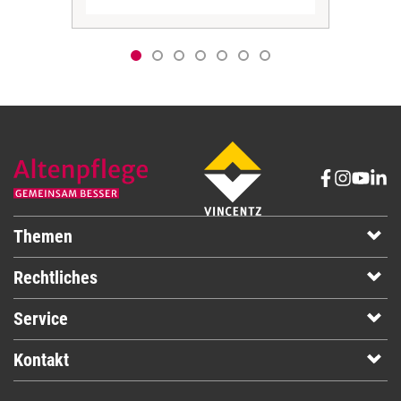
Themen
Rechtliches
Service
Kontakt