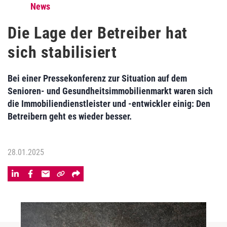
News
Die Lage der Betreiber hat
sich stabilisiert
Bei einer Pressekonferenz zur Situation auf dem
Senioren- und Gesundheitsimmobilienmarkt waren sich
die Immobiliendienstleister und -entwickler einig: Den
Betreibern geht es wieder besser.
28.01.2025