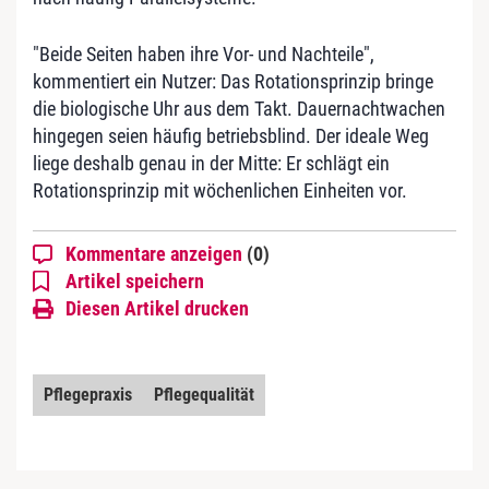
"Beide Seiten haben ihre Vor- und Nachteile",
kommentiert ein Nutzer: Das Rotationsprinzip bringe
die biologische Uhr aus dem Takt. Dauernachtwachen
hingegen seien häufig betriebsblind. Der ideale Weg
liege deshalb genau in der Mitte: Er schlägt ein
Rotationsprinzip mit wöchenlichen Einheiten vor.
Kommentare anzeigen
(0)
Artikel speichern
Diesen Artikel drucken
Pflegepraxis
Pflegequalität