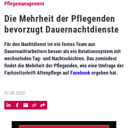
Pflegemanagement
Die Mehrheit der Pflegenden
bevorzugt Dauernachtdienste
Für den Nachtdienst ist ein festes Team aus
Dauernachtarbeitern besser als ein Rotationssystem mit
wechselnden Tag- und Nachtschichten. Das zumindest
findet die Mehrheit der Pflegenden, wie eine Umfrage der
Fachzeitschrift Altenpflege auf
Facebook
ergeben hat.
03.08.2020