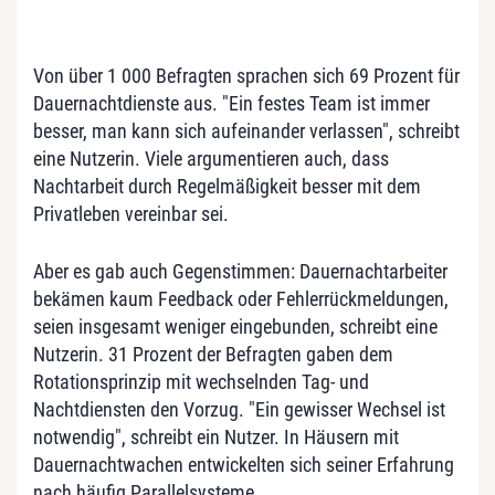
Von über 1 000 Befragten sprachen sich 69 Prozent für
Dauernachtdienste aus. "Ein festes Team ist immer
besser, man kann sich aufeinander verlassen", schreibt
eine Nutzerin. Viele argumentieren auch, dass
Nachtarbeit durch Regelmäßigkeit besser mit dem
Privatleben vereinbar sei.
Aber es gab auch Gegenstimmen: Dauernachtarbeiter
bekämen kaum Feedback oder Fehlerrückmeldungen,
seien insgesamt weniger eingebunden, schreibt eine
Nutzerin. 31 Prozent der Befragten gaben dem
Rotationsprinzip mit wechselnden Tag- und
Nachtdiensten den Vorzug. "Ein gewisser Wechsel ist
notwendig", schreibt ein Nutzer. In Häusern mit
Dauernachtwachen entwickelten sich seiner Erfahrung
nach häufig Parallelsysteme.