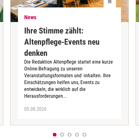
News
Ihre Stimme zählt:
Altenpflege-Events neu
denken
Die Redaktion Altenpflege startet eine kurze
Online-Befragung zu unseren
Veranstaltungsformaten und -inhalten. Ihre
Einschätzungen helfen uns, Events zu
entwickeln, die wirklich auf die
Herausforderungen...
05.08.2026