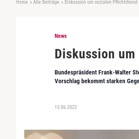
Home
»
Alle Beiträge
»
Diskussion um sozialen Pflichtdienst
News
Diskussion um 
Bundespräsident Frank-Walter Stei
Vorschlag bekommt starken Gegen
13.06.2022