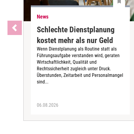
News
Schlechte Dienstplanung
kostet mehr als nur Geld
Wenn Dienstplanung als Routine statt als
Führungsaufgabe verstanden wird, geraten
Wirtschaftlichkeit, Qualität und
Rechtssicherheit zugleich unter Druck.
Überstunden, Zeitarbeit und Personalmangel
sind...
06.08.2026