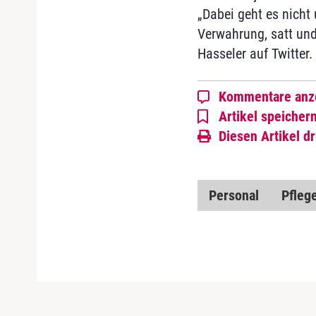
„Dabei geht es nicht
Verwahrung, satt und
Hasseler auf Twitter.
Kommentare anz
Artikel speicher
Diesen Artikel d
Personal
Pflege