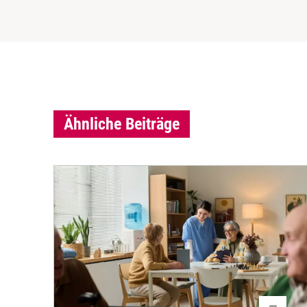
Ähnliche Beiträge