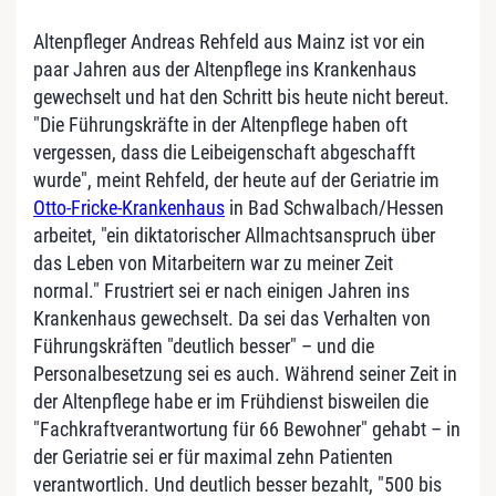
Altenpfleger Andreas Rehfeld aus Mainz ist vor ein
paar Jahren aus der Altenpflege ins Krankenhaus
gewechselt und hat den Schritt bis heute nicht bereut.
"Die Führungskräfte in der Altenpflege haben oft
vergessen, dass die Leibeigenschaft abgeschafft
wurde", meint Rehfeld, der heute auf der Geriatrie im
Otto-Fricke-Krankenhaus
in Bad Schwalbach/Hessen
arbeitet, "ein diktatorischer Allmachtsanspruch über
das Leben von Mitarbeitern war zu meiner Zeit
normal." Frustriert sei er nach einigen Jahren ins
Krankenhaus gewechselt. Da sei das Verhalten von
Führungskräften "deutlich besser" – und die
Personalbesetzung sei es auch. Während seiner Zeit in
der Altenpflege habe er im Frühdienst bisweilen die
"Fachkraftverantwortung für 66 Bewohner" gehabt – in
der Geriatrie sei er für maximal zehn Patienten
verantwortlich. Und deutlich besser bezahlt, "500 bis