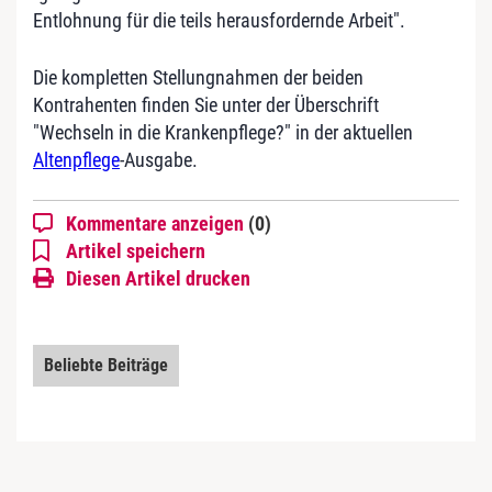
Entlohnung für die teils herausfordernde Arbeit".
Die kompletten Stellungnahmen der beiden
Kontrahenten finden Sie unter der Überschrift
"Wechseln in die Krankenpflege?" in der aktuellen
Altenpflege
-Ausgabe.
Kommentare anzeigen
(0)
Artikel speichern
Diesen Artikel drucken
Beliebte Beiträge