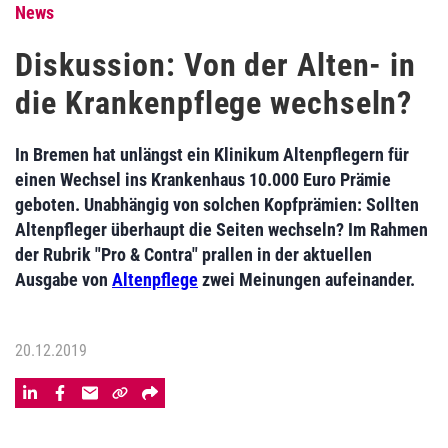
News
Diskussion: Von der Alten- in
die Krankenpflege wechseln?
In Bremen hat unlängst ein Klinikum Altenpflegern für
einen Wechsel ins Krankenhaus 10.000 Euro Prämie
geboten. Unabhängig von solchen Kopfprämien: Sollten
Altenpfleger überhaupt die Seiten wechseln? Im Rahmen
der Rubrik "Pro & Contra" prallen in der aktuellen
Ausgabe von
Altenpflege
zwei Meinungen aufeinander.
20.12.2019