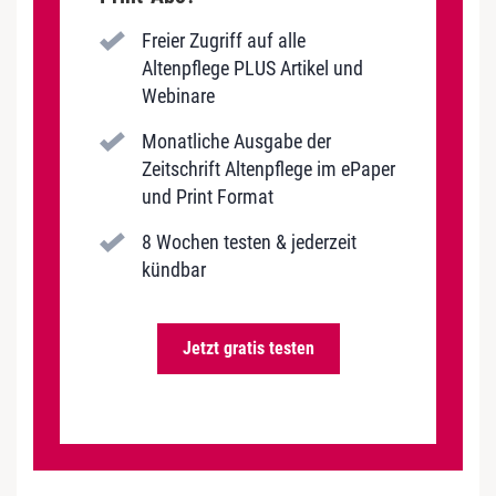
Freier Zugriff auf alle
Altenpflege PLUS Artikel und
Webinare
Monatliche Ausgabe der
Zeitschrift Altenpflege im ePaper
und Print Format
8 Wochen testen & jederzeit
kündbar
Jetzt gratis testen