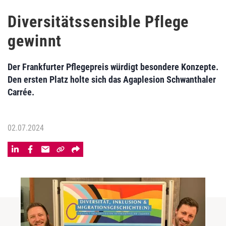
Diversitätssensible Pflege
gewinnt
Der Frankfurter Pflegepreis würdigt besondere Konzepte.
Den ersten Platz holte sich das Agaplesion Schwanthaler
Carrée.
02.07.2024