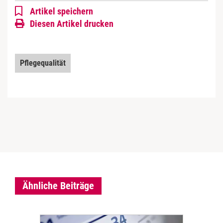
Artikel speichern
Diesen Artikel drucken
Pflegequalität
Ähnliche Beiträge