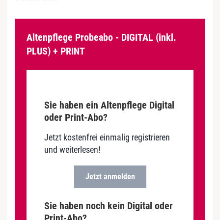
Altenpflege Probeabo - DIGITAL (inkl.
PLUS) + PRINT
Sie haben ein Altenpflege Digital
oder Print-Abo?
Jetzt kostenfrei einmalig registrieren
und weiterlesen!
Jetzt anmelden
Sie haben noch kein Digital oder
Print-Abo?