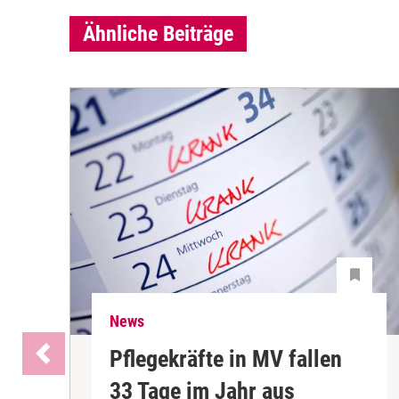
Ähnliche Beiträge
News
Pflegekräfte in MV fallen
33 Tage im Jahr aus