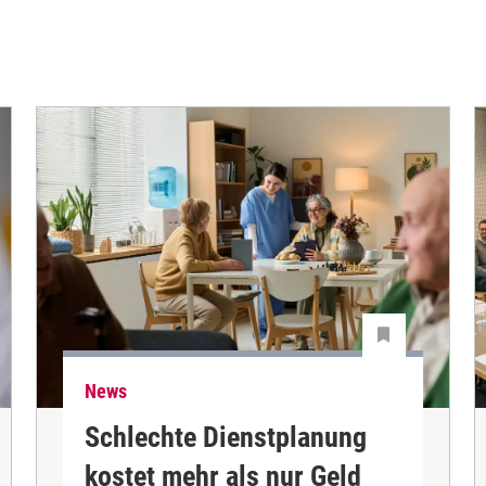
News
Schlechte Dienstplanung
kostet mehr als nur Geld