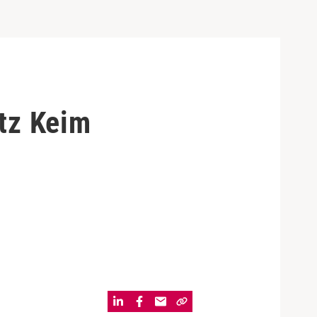
otz Keim