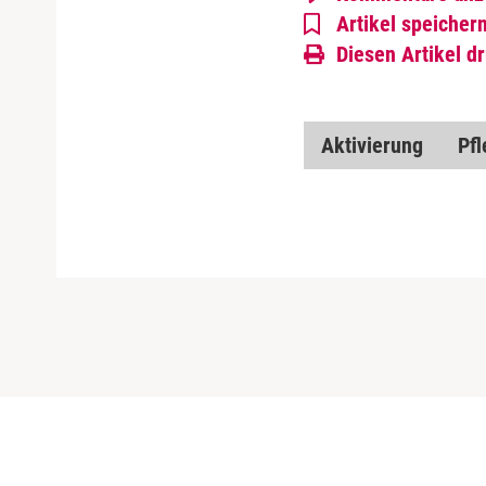
Artikel speicher
Diesen Artikel d
Aktivierung
Pfl