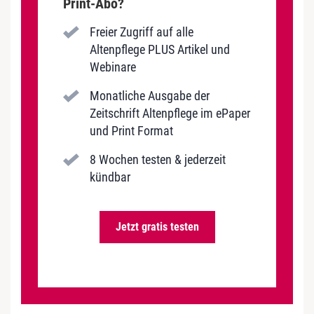
Print-Abo?
Freier Zugriff auf alle
Altenpflege PLUS Artikel und
Webinare
Monatliche Ausgabe der
Zeitschrift Altenpflege im ePaper
und Print Format
8 Wochen testen & jederzeit
kündbar
Jetzt gratis testen