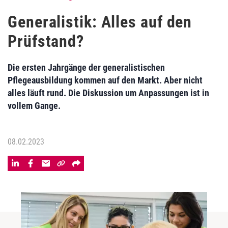
Generalistik: Alles auf den
Prüfstand?
Die ersten Jahrgänge der generalistischen
Pflegeausbildung kommen auf den Markt. Aber nicht
alles läuft rund. Die Diskussion um Anpassungen ist in
vollem Gange.
08.02.2023