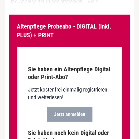
und Analyse der Pflege erstrecken. „Viele...
Altenpflege Probeabo - DIGITAL (inkl.
PLUS) + PRINT
Sie haben ein Altenpflege Digital
oder Print-Abo?
Jetzt kostenfrei einmalig registrieren
und weiterlesen!
Jetzt anmelden
Sie haben noch kein Digital oder