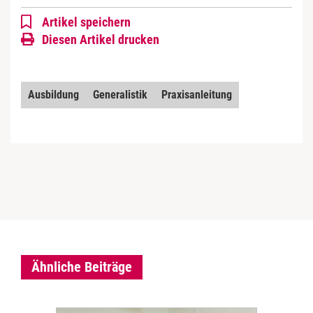
Artikel speichern
Diesen Artikel drucken
Ausbildung
Generalistik
Praxisanleitung
Ähnliche Beiträge