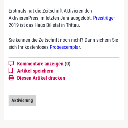
Erstmals hat die Zeitschrift Aktivieren den
AktivierenPreis im letzten Jahr ausgelobt.
Preisträger
2019 ist das Haus Billetal in Trittau.
Sie kennen die Zeitschrift noch nicht? Dann sichern Sie
sich Ihr kostenloses
Probeexemplar
.
Kommentare anzeigen
(0)
Artikel speichern
Diesen Artikel drucken
Aktivierung