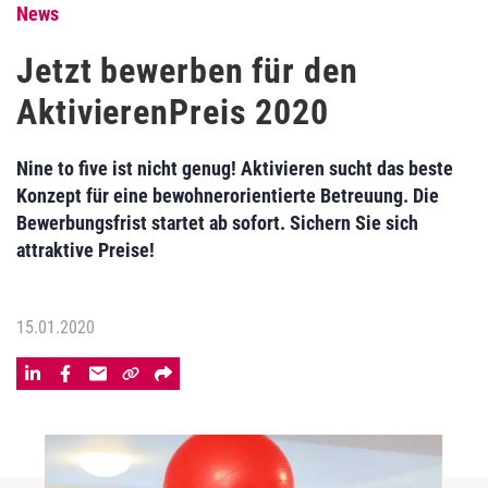
News
Jetzt bewerben für den
AktivierenPreis 2020
Nine to five ist nicht genug! Aktivieren sucht das beste
Konzept für eine bewohnerorientierte Betreuung. Die
Bewerbungsfrist startet ab sofort. Sichern Sie sich
attraktive Preise!
15.01.2020