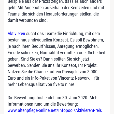
Beispiele aus der Praxis zeigen, dass es auch anders
geht! Mit Angeboten außerhalb der Kernzeiten und mit
Teams, die sich den Herausforderungen stellen, die
damit verbunden sind.
Aktivieren
sucht das Team/die Einrichtung, mit dem
besten hausindividuellen Konzept. Es soll Bewohnern,
je nach ihren Bedürfnissen, Anregung ermöglichen,
Freude schenken, Normalität vermitteln oder Sicherheit
geben. Sind Sie es? Dann sollten Sie sich jetzt
bewerben. Senden Sie uns Ihr Konzept, Ihr Projekt.
Nutzen Sie die Chance auf ein Preisgeld von 3 000
Euro und ein Info-Paket von Vincentz Network – für
mehr Lebensqualität von five to nine!
Die Bewerbungsfrist endet am 30. Juni 2020. Mehr
Informationen rund um die Bewerbung:
www.altenpflege-online.net/Infopool/AktivierenPreis