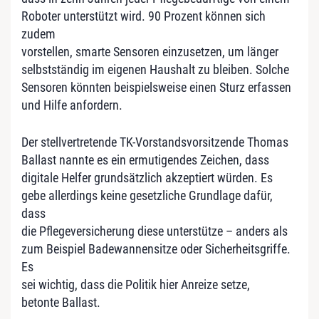
Roboter unterstützt wird. 90 Prozent können sich
zudem
vorstellen, smarte Sensoren einzusetzen, um länger
selbstständig im eigenen Haushalt zu bleiben. Solche
Sensoren könnten beispielsweise einen Sturz erfassen
und Hilfe anfordern.
Der stellvertretende TK-Vorstandsvorsitzende Thomas
Ballast nannte es ein ermutigendes Zeichen, dass
digitale Helfer grundsätzlich akzeptiert würden. Es
gebe allerdings keine gesetzliche Grundlage dafür,
dass
die Pflegeversicherung diese unterstütze – anders als
zum Beispiel Badewannensitze oder Sicherheitsgriffe.
Es
sei wichtig, dass die Politik hier Anreize setze,
betonte Ballast.