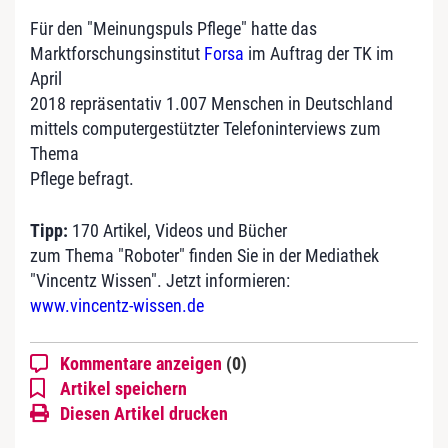
Für den "Meinungspuls Pflege" hatte das
Marktforschungsinstitut
Forsa
im Auftrag der TK im
April
2018 repräsentativ 1.007 Menschen in Deutschland
mittels computergestützter Telefoninterviews zum
Thema
Pflege befragt.
Tipp:
170 Artikel, Videos und Bücher
zum Thema "Roboter" finden Sie in der Mediathek
"Vincentz Wissen". Jetzt informieren:
www.vincentz-wissen.de
Kommentare anzeigen
(0)
Artikel speichern
Diesen Artikel drucken