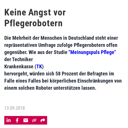
Keine Angst vor
Pflegerobotern
Die Mehrheit der Menschen in Deutschland steht einer
repräsentativen Umfrage zufolge Pflegerobotern offen
gegenüber. Wie aus der Studie
"Meinungspuls Pflege"
der Techniker
Krankenkasse (
TK
)
hervorgeht, würden sich 58 Prozent der Befragten im
Falle eines Falles bei körperlichen Einschränkungen von
einem solchen Roboter unterstützen lassen.
13.09.2018