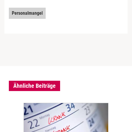
Personalmangel
Ähnliche Beiträge