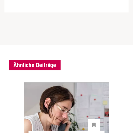
Ähnliche Beiträge