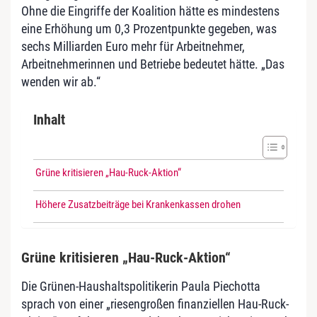
Ohne die Eingriffe der Koalition hätte es mindestens
eine Erhöhung um 0,3 Prozentpunkte gegeben, was
sechs Milliarden Euro mehr für Arbeitnehmer,
Arbeitnehmerinnen und Betriebe bedeutet hätte. „Das
wenden wir ab.“
Inhalt
Grüne kritisieren „Hau-Ruck-Aktion“
Höhere Zusatzbeiträge bei Krankenkassen drohen
Grüne kritisieren „Hau-Ruck-Aktion“
Die Grünen-Haushaltspolitikerin Paula Piechotta
sprach von einer „riesengroßen finanziellen Hau-Ruck-