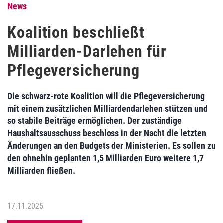
News
Koalition beschließt
Milliarden-Darlehen für
Pflegeversicherung
Die schwarz-rote Koalition will die Pflegeversicherung
mit einem zusätzlichen Milliardendarlehen stützen und
so stabile Beiträge ermöglichen. Der zuständige
Haushaltsausschuss beschloss in der Nacht die letzten
Änderungen an den Budgets der Ministerien. Es sollen zu
den ohnehin geplanten 1,5 Milliarden Euro weitere 1,7
Milliarden fließen.
17.11.2025