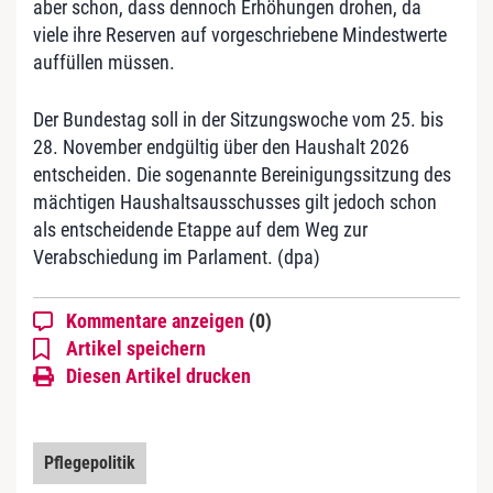
aber schon, dass dennoch Erhöhungen drohen, da
viele ihre Reserven auf vorgeschriebene Mindestwerte
auffüllen müssen.
Der Bundestag soll in der Sitzungswoche vom 25. bis
28. November endgültig über den Haushalt 2026
entscheiden. Die sogenannte Bereinigungssitzung des
mächtigen Haushaltsausschusses gilt jedoch schon
als entscheidende Etappe auf dem Weg zur
Verabschiedung im Parlament. (dpa)
Kommentare anzeigen
(0)
Artikel speichern
Diesen Artikel drucken
Pflegepolitik