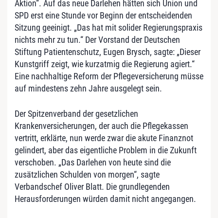
Aktion“. Auf das neue Darlehen hätten sich Union und
SPD erst eine Stunde vor Beginn der entscheidenden
Sitzung geeinigt. „Das hat mit solider Regierungspraxis
nichts mehr zu tun.“ Der Vorstand der Deutschen
Stiftung Patientenschutz, Eugen Brysch, sagte: „Dieser
Kunstgriff zeigt, wie kurzatmig die Regierung agiert.“
Eine nachhaltige Reform der Pflegeversicherung müsse
auf mindestens zehn Jahre ausgelegt sein.
Der Spitzenverband der gesetzlichen
Krankenversicherungen, der auch die Pflegekassen
vertritt, erklärte, nun werde zwar die akute Finanznot
gelindert, aber das eigentliche Problem in die Zukunft
verschoben. „Das Darlehen von heute sind die
zusätzlichen Schulden von morgen“, sagte
Verbandschef Oliver Blatt. Die grundlegenden
Herausforderungen würden damit nicht angegangen.