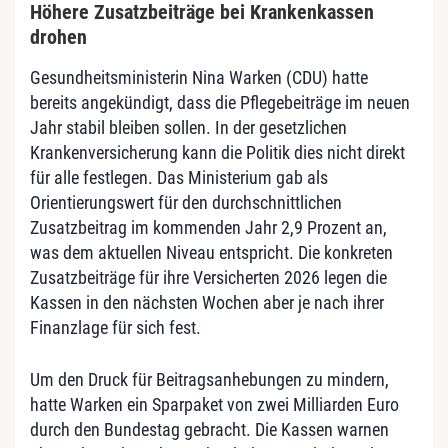
Höhere Zusatzbeiträge bei Krankenkassen
drohen
Gesundheitsministerin Nina Warken (CDU) hatte
bereits angekündigt, dass die Pflegebeiträge im neuen
Jahr stabil bleiben sollen. In der gesetzlichen
Krankenversicherung kann die Politik dies nicht direkt
für alle festlegen. Das Ministerium gab als
Orientierungswert für den durchschnittlichen
Zusatzbeitrag im kommenden Jahr 2,9 Prozent an,
was dem aktuellen Niveau entspricht. Die konkreten
Zusatzbeiträge für ihre Versicherten 2026 legen die
Kassen in den nächsten Wochen aber je nach ihrer
Finanzlage für sich fest.
Um den Druck für Beitragsanhebungen zu mindern,
hatte Warken ein Sparpaket von zwei Milliarden Euro
durch den Bundestag gebracht. Die Kassen warnen