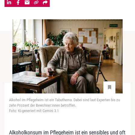
Alkohol im Pflegeheim ist ein Tabuthema. Dabei sind laut Experten bis zu
zehn Prozent der Bewohner:innen betroffen.
Foto: KI-generiert mit Gemini 3.1
Alkoholkonsum im Pflegeheim ist ein sensibles und oft