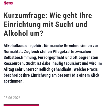
News
Kurzumfrage: Wie geht Ihre
Einrichtung mit Sucht und
Alkohol um?
Alkoholkonsum gehört für manche Bewohner:innen zur
Normalität. Zugleich stehen Pflegekräfte zwischen
Selbstbestimmung, Fürsorgepflicht und oft begrenzten
Ressourcen. Sucht ist dabei häufig tabuisiert und wird im
Alltag sehr unterschiedlich gehandhabt. Welche Praxis
beschreibt Ihre Einrichtung am besten? Mit einem Klick
abstimmen.
05.06.2026