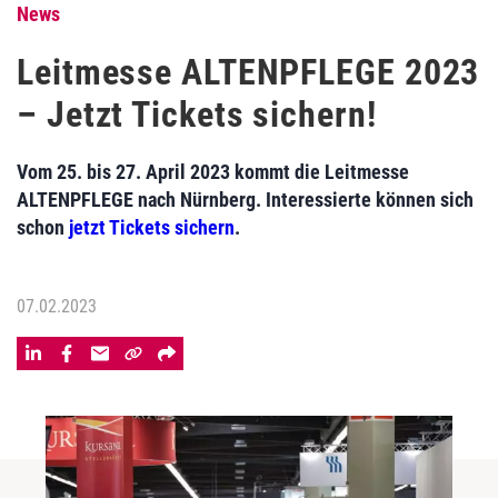
News
Leitmesse ALTENPFLEGE 2023
– Jetzt Tickets sichern!
Vom 25. bis 27. April 2023 kommt die Leitmesse
ALTENPFLEGE nach Nürnberg. Interessierte können sich
schon
jetzt Tickets sichern
.
07.02.2023