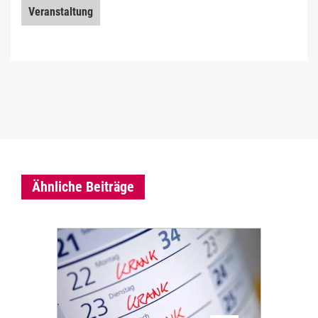
Veranstaltung
Ähnliche Beiträge