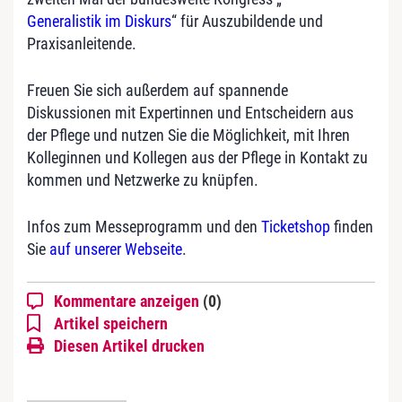
Generalistik im Diskurs
“ für Auszubildende und
Praxisanleitende.
Freuen Sie sich außerdem auf spannende
Diskussionen mit Expertinnen und Entscheidern aus
der Pflege und nutzen Sie die Möglichkeit, mit Ihren
Kolleginnen und Kollegen aus der Pflege in Kontakt zu
kommen und Netzwerke zu knüpfen.
Infos zum Messeprogramm und den
Ticketshop
finden
Sie
auf unserer Webseite
.
Kommentare anzeigen
(0)
Artikel speichern
Diesen Artikel drucken