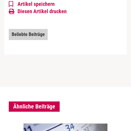
Artikel speichern
Diesen Artikel drucken
Beliebte Beiträge
Ähnliche Beiträge