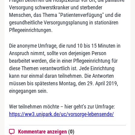
Versorgung schwerstkranker und sterbender
Menschen, das Thema "Patientenverfügung" und die
gesundheitliche Versorgungsplanung in stationären
Pflegeeinrichtungen.
Die anonyme Umfrage, die rund 10 bis 15 Minuten in
Anspruch nimmt, sollte von derjenigen Person
bearbeitet werden, die in einer Pflegeeinrichtung für
diese Themen verantwortlich ist. Jede Einrichtung
kann nur einmal daran teilnehmen. Die Antworten
müssen bis spätestens Montag, den 29. April 2019,
eingegangen sein.
Wer teilnehmen möchte – hier geht’s zur Umfrage:
https://ww3.unipark.de/uc/vorsorge-lebensende/
Kommentare anzeigen
(0)