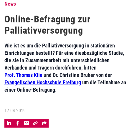
News
Online-Befragung zur
Palliativversorgung
Wie ist es um die Palliativversorgung in stationären
Einrichtungen bestellt? Für eine diesbezügliche Studie,
die sie in Zusammenarbeit mit unterschiedlichen
Verbänden und Trägern durchführen, bitten
Prof. Thomas Klie
und Dr. Christine Bruker von der
Evangelischen Hochschule Freiburg
um die Teilnahme an
einer Online-Befragung.
17.04.2019