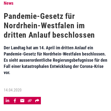
News
Pandemie-Gesetz für
Nordrhein-Westfalen im
dritten Anlauf beschlossen
Der Landtag hat am 14. April im dritten Anlauf ein
Pandemie-Gesetz für Nordrhein-Westfalen beschlossen.
Es sieht ausserordentliche Regierungsbefugnisse für den
Fall einer katastrophalen Entwicklung der Corona-Krise
vor.
14.04.2020