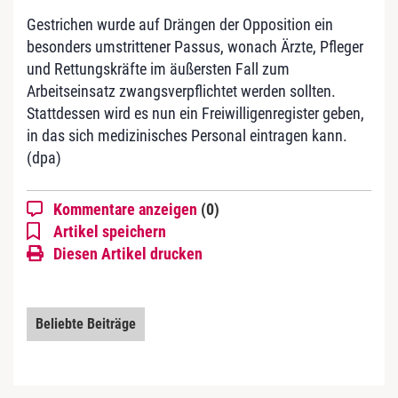
Gestrichen wurde auf Drängen der Opposition ein
besonders umstrittener Passus, wonach Ärzte, Pfleger
und Rettungskräfte im äußersten Fall zum
Arbeitseinsatz zwangsverpflichtet werden sollten.
Stattdessen wird es nun ein Freiwilligenregister geben,
in das sich medizinisches Personal eintragen kann.
(dpa)
Kommentare anzeigen
(0)
Artikel speichern
Diesen Artikel drucken
Beliebte Beiträge