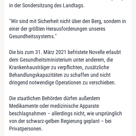
in der Sondersitzung des Landtags.
"Wir sind mit Sicherheit nicht über den Berg, sondern in
einer der größten Herausforderungen unseres
Gesundheitssystems."
Die bis zum 31. März 2021 befristete Novelle erlaubt
dem Gesundheitsministerium unter anderem, die
Krankenhausträger zu verpflichten, zusätzliche
Behandlungskapazitäten zu schaffen und nicht
dringend notwendige Operationen zu verschieben.
Die staatlichen Behörden dürfen außerdem
Medikamente oder medizinische Apparate
beschlagnahmen – allerdings nicht, wie ursprünglich
von der schwarz-gelben Regierung geplant – bei
Privatpersonen.