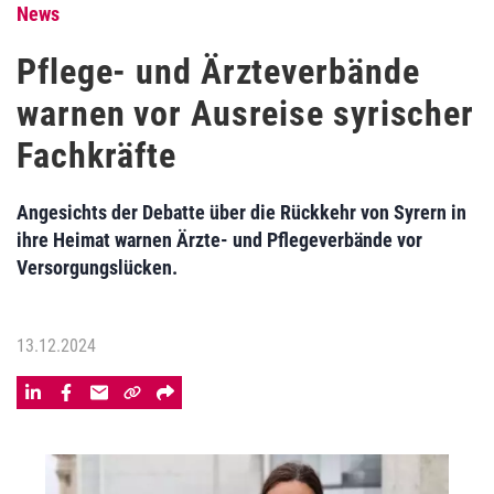
News
Pflege- und Ärzteverbände
warnen vor Ausreise syrischer
Fachkräfte
Angesichts der Debatte über die Rückkehr von Syrern in
ihre Heimat warnen Ärzte- und Pflegeverbände vor
Versorgungslücken.
13.12.2024