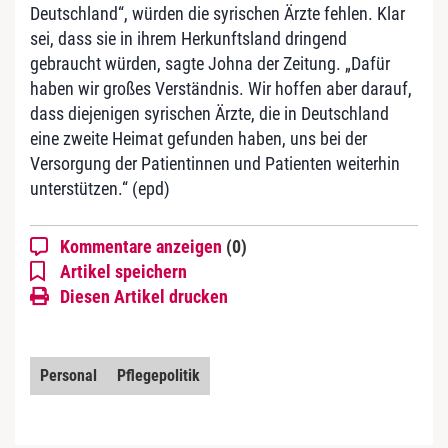
Deutschland“, würden die syrischen Ärzte fehlen. Klar
sei, dass sie in ihrem Herkunftsland dringend
gebraucht würden, sagte Johna der Zeitung. „Dafür
haben wir großes Verständnis. Wir hoffen aber darauf,
dass diejenigen syrischen Ärzte, die in Deutschland
eine zweite Heimat gefunden haben, uns bei der
Versorgung der Patientinnen und Patienten weiterhin
unterstützen.“ (epd)
Kommentare anzeigen
(0)
Artikel speichern
Diesen Artikel drucken
Personal
Pflegepolitik