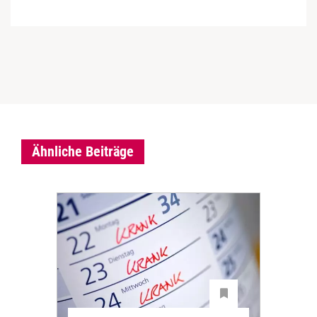
Ähnliche Beiträge