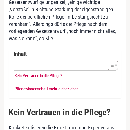
Gesetzentwurf gelungen sei, „einige wichtige
‚Vorstöße‘ in Richtung Stärkung der eigenständigen
Rolle der beruflichen Pflege im Leistungsrecht zu
verankern“. Allerdings dürfe die Pflege nach dem
vorliegenden Gesetzentwurf „noch immer nicht alles,
was sie kann“, so Klie.
Inhalt
Kein Vertrauen in die Pflege?
Pflegewissenschaft mehr einbeziehen
Kein Vertrauen in die Pflege?
Konkret kritisieren die Expertinnen und Experten aus