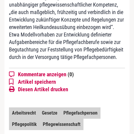
unabhängiger pflegewissenschaftlicher Kompetenz,
„die auch maßgeblich, frühzeitig und verbindlich in die
Entwicklung zukünftiger Konzepte und Regelungen zur
erweiterten Heilkundeausübung einbezogen wird“.
Etwa Modellvorhaben zur Entwicklung definierter
Aufgabenbereiche für die Pflegefachberufe sowie zur
Begutachtung zur Feststellung von Pflegebedürftigkeit
durch in der Versorgung tätige Pflegefachpersonen.
Kommentare anzeigen
(0)
Artikel speichern
Diesen Artikel drucken
Arbeitsrecht
Gesetze
Pflegefachperson
Pflegepolitik
Pflegewissenschaft