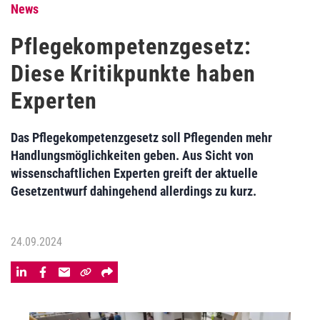
News
Pflegekompetenzgesetz:
Diese Kritikpunkte haben
Experten
Das Pflegekompetenzgesetz soll Pflegenden mehr
Handlungsmöglichkeiten geben. Aus Sicht von
wissenschaftlichen Experten greift der aktuelle
Gesetzentwurf dahingehend allerdings zu kurz.
24.09.2024