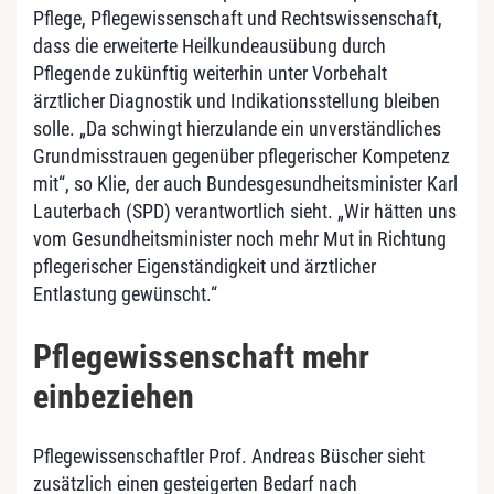
Pflege, Pflegewissenschaft und Rechtswissenschaft,
dass die erweiterte Heilkundeausübung durch
Pflegende zukünftig weiterhin unter Vorbehalt
ärztlicher Diagnostik und Indikationsstellung bleiben
solle. „Da schwingt hierzulande ein unverständliches
Grundmisstrauen gegenüber pflegerischer Kompetenz
mit“, so Klie, der auch Bundesgesundheitsminister Karl
Lauterbach (SPD) verantwortlich sieht. „Wir hätten uns
vom Gesundheitsminister noch mehr Mut in Richtung
pflegerischer Eigenständigkeit und ärztlicher
Entlastung gewünscht.“
Pflegewissenschaft mehr
einbeziehen
Pflegewissenschaftler Prof. Andreas Büscher sieht
zusätzlich einen gesteigerten Bedarf nach