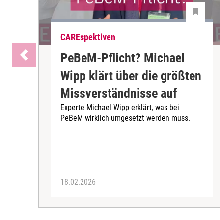
CAREspektiven
PeBeM-Pflicht? Michael
Wipp klärt über die größten
Missverständnisse auf
Experte Michael Wipp erklärt, was bei
PeBeM wirklich umgesetzt werden muss.
18.02.2026