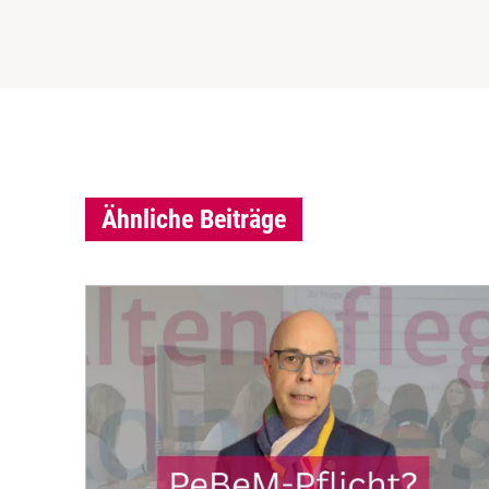
Ähnliche Beiträge