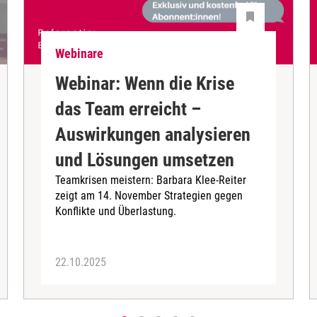
Webinare
Webinar: Wenn die Krise
das Team erreicht –
Auswirkungen analysieren
und Lösungen umsetzen
Teamkrisen meistern: Barbara Klee-Reiter
zeigt am 14. November Strategien gegen
Konflikte und Überlastung.
22.10.2025