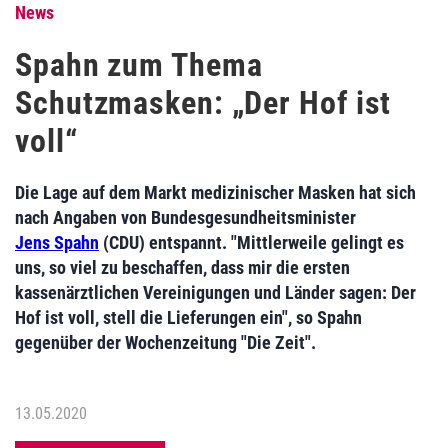
News
Spahn zum Thema
Schutzmasken: „Der Hof ist
voll“
Die Lage auf dem Markt medizinischer Masken hat sich
nach Angaben von Bundesgesundheitsminister
Jens Spahn
(CDU) entspannt. "Mittlerweile gelingt es
uns, so viel zu beschaffen, dass mir die ersten
kassenärztlichen Vereinigungen und Länder sagen: Der
Hof ist voll, stell die Lieferungen ein", so Spahn
gegenüber der Wochenzeitung "Die Zeit".
13.05.2020