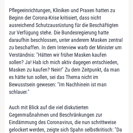
Pflegeeinrichtungen, Kliniken und Praxen hatten zu
Beginn der Corona-Krise kritisiert, dass nicht
ausreichend Schutzausrüstung für die Beschäftigten
zur Verfügung stehe. Die Bundesregierung hatte
daraufhin beschlossen, unter anderem Masken zentral
zu beschaffen. In dem Interview warb der Minister um
Verständnis: "Hätten wir früher Masken kaufen
sollen? Ja! Hab ich mich aktiv dagegen entschieden,
Masken zu kaufen? Nein!" Zu dem Zeitpunkt, da man
es hätte tun sollen, sei das Thema nicht im
Bewusstsein gewesen: "Im Nachhinein ist man
schlauer."
Auch mit Blick auf die viel diskutierten
Gegenmaßnahmen und Beschränkungen zur
Eindämmung des Coronavirus, die nun schrittweise
gelockert werden, zeigte sich Spahn selbstkritisch: "Da