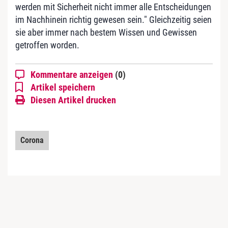
werden mit Sicherheit nicht immer alle Entscheidungen
im Nachhinein richtig gewesen sein." Gleichzeitig seien
sie aber immer nach bestem Wissen und Gewissen
getroffen worden.
Kommentare anzeigen
(0)
Artikel speichern
Diesen Artikel drucken
Corona