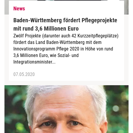
News
Baden-Württemberg fördert Pflegeprojekte
mit rund 3,6 Millionen Euro
Zwölf Projekte (darunter auch 42 Kurzzeitpflegeplätze)
fördert das Land Baden-Württemberg mit dem
Innovationsprogramm Pflege 2020 in Höhe von rund
3,6 Millionen Euro, wie Sozial- und
Integrationsminister...
07.05.2020