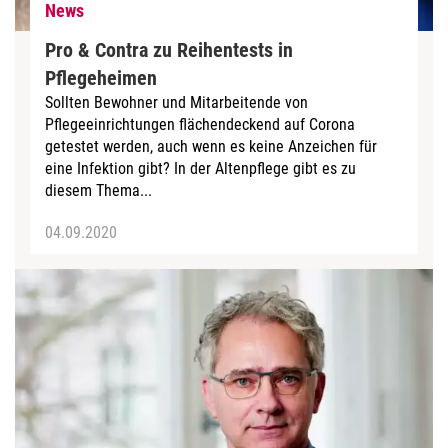
News
Pro & Contra zu Reihentests in
Pflegeheimen
Sollten Bewohner und Mitarbeitende von
Pflegeeinrichtungen flächendeckend auf Corona
getestet werden, auch wenn es keine Anzeichen für
eine Infektion gibt? In der Altenpflege gibt es zu
diesem Thema...
04.09.2020