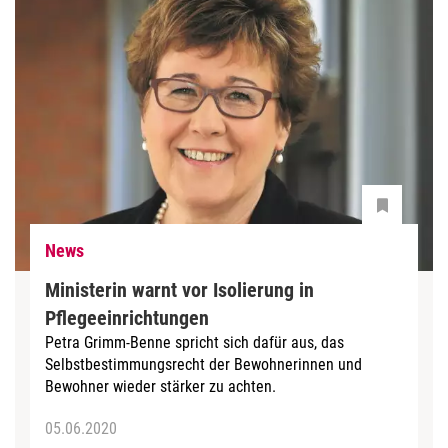
News
Ministerin warnt vor Isolierung in
Pflegeeinrichtungen
Petra Grimm-Benne spricht sich dafür aus, das
Selbstbestimmungsrecht der Bewohnerinnen und
Bewohner wieder stärker zu achten.
05.06.2020