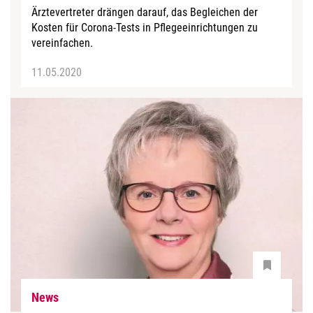
Ärztevertreter drängen darauf, das Begleichen der
Kosten für Corona-Tests in Pflegeeinrichtungen zu
vereinfachen.
11.05.2020
News