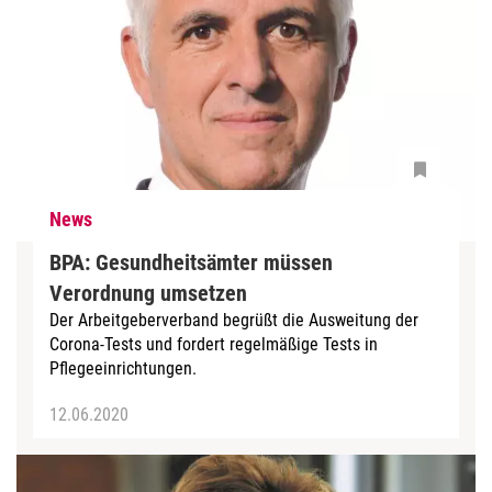
News
BPA: Gesundheitsämter müssen
Verordnung umsetzen
Der Arbeitgeberverband begrüßt die Ausweitung der
Corona-Tests und fordert regelmäßige Tests in
Pflegeeinrichtungen.
12.06.2020