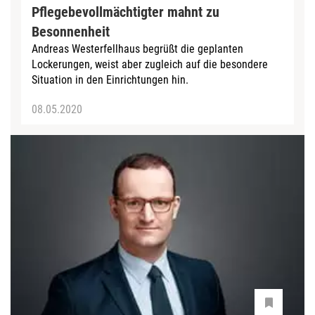
Pflegebevollmächtigter mahnt zu
Besonnenheit
Andreas Westerfellhaus begrüßt die geplanten
Lockerungen, weist aber zugleich auf die besondere
Situation in den Einrichtungen hin.
08.05.2020