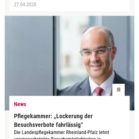
27.04.2020
News
Pflegekammer: „Lockerung der
Besuchsverbote fahrlässig“
Die Landespflegekammer Rheinland-Pfalz lehnt