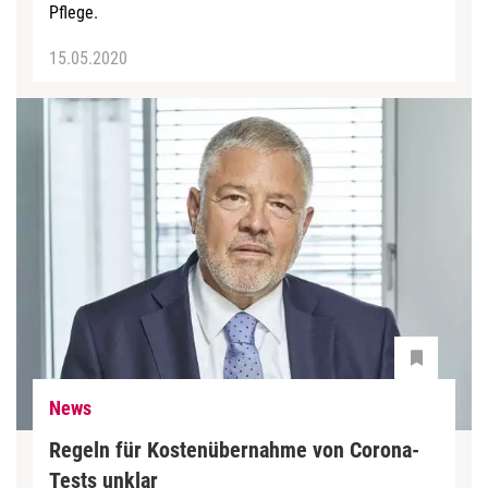
Pflege.
15.05.2020
News
Regeln für Kostenübernahme von Corona-
Tests unklar