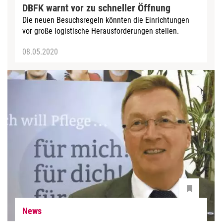
DBFK warnt vor zu schneller Öffnung
Die neuen Besuchsregeln könnten die Einrichtungen
vor große logistische Herausforderungen stellen.
08.05.2020
News