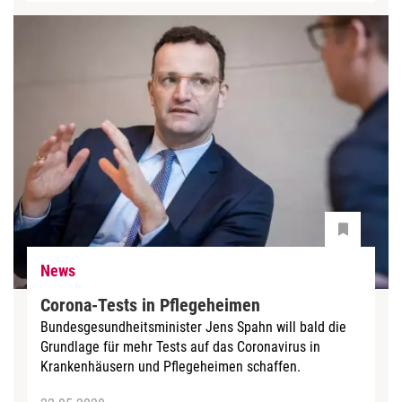
News
Corona-Tests in Pflegeheimen
Bundesgesundheitsminister Jens Spahn will bald die
Grundlage für mehr Tests auf das Coronavirus in
Krankenhäusern und Pflegeheimen schaffen.