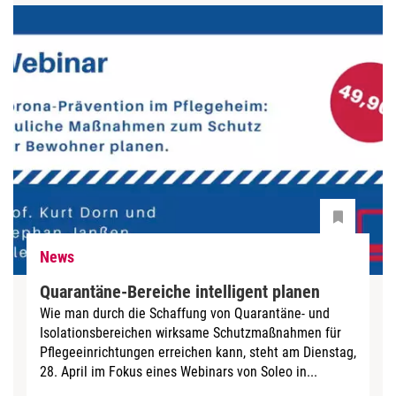
News
Quarantäne-Bereiche intelligent planen
Wie man durch die Schaffung von Quarantäne- und
Isolationsbereichen wirksame Schutzmaßnahmen für
Pflegeeinrichtungen erreichen kann, steht am Dienstag,
28. April im Fokus eines Webinars von Soleo in...