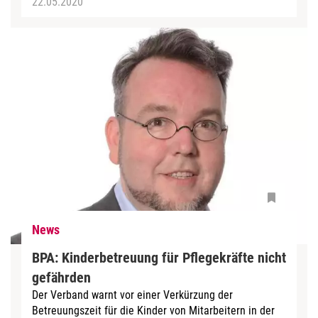
22.05.2020
News
BPA: Kinderbetreuung für Pflegekräfte nicht
gefährden
Der Verband warnt vor einer Verkürzung der
Betreuungszeit für die Kinder von Mitarbeitern in der