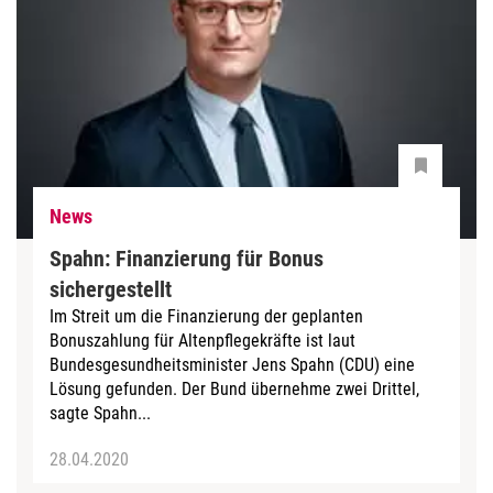
News
Spahn: Finanzierung für Bonus
sichergestellt
Im Streit um die Finanzierung der geplanten
Bonuszahlung für Altenpflegekräfte ist laut
Bundesgesundheitsminister Jens Spahn (CDU) eine
Lösung gefunden. Der Bund übernehme zwei Drittel,
sagte Spahn...
28.04.2020