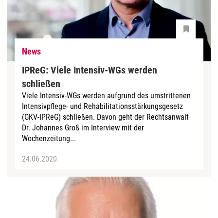
News
IPReG: Viele Intensiv-WGs werden
schließen
Viele Intensiv-WGs werden aufgrund des umstrittenen
Intensivpflege- und Rehabilitationsstärkungsgesetz
(GKV-IPReG) schließen. Davon geht der Rechtsanwalt
Dr. Johannes Groß im Interview mit der
Wochenzeitung...
24.06.2020