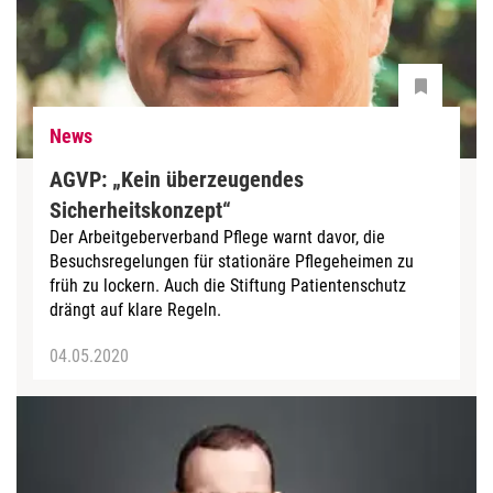
News
AGVP: „Kein überzeugendes
Sicherheitskonzept“
Der Arbeitgeberverband Pflege warnt davor, die
Besuchsregelungen für stationäre Pflegeheimen zu
früh zu lockern. Auch die Stiftung Patientenschutz
drängt auf klare Regeln.
04.05.2020