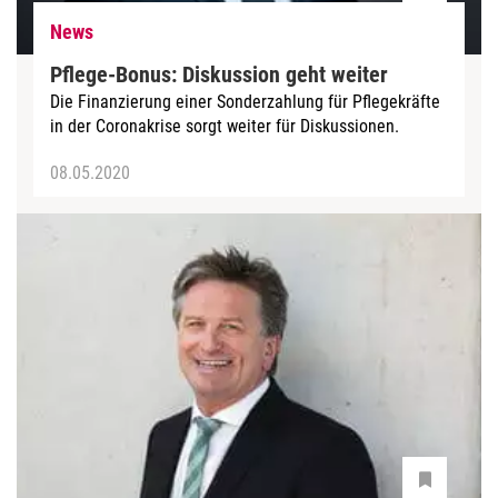
News
Pflege-Bonus: Diskussion geht weiter
Die Finanzierung einer Sonderzahlung für Pflegekräfte
in der Coronakrise sorgt weiter für Diskussionen.
08.05.2020