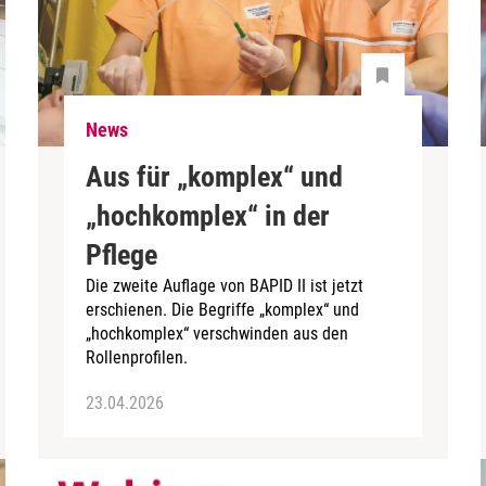
News
Aus für „komplex“ und
„hochkomplex“ in der
Pflege
Die zweite Auflage von BAPID II ist jetzt
erschienen. Die Begriffe „komplex“ und
„hochkomplex“ verschwinden aus den
Rollenprofilen.
23.04.2026