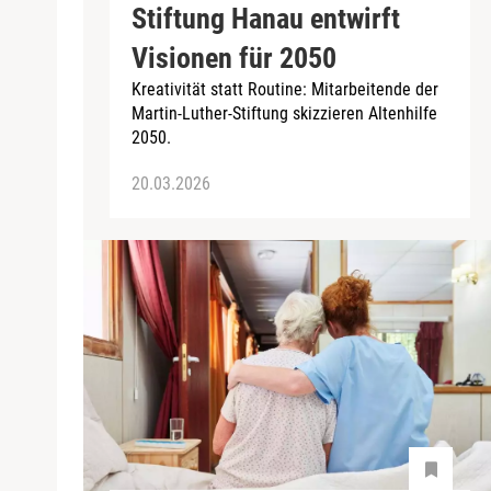
Stiftung Hanau entwirft
Visionen für 2050
Kreativität statt Routine: Mitarbeitende der
Martin-Luther-Stiftung skizzieren Altenhilfe
2050.
20.03.2026