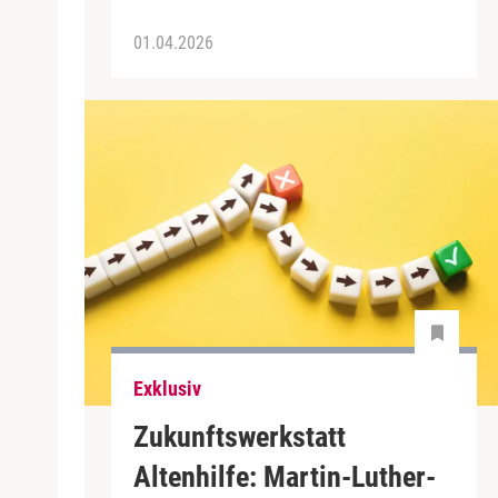
01.04.2026
Exklusiv
Zukunftswerkstatt
Altenhilfe: Martin-Luther-