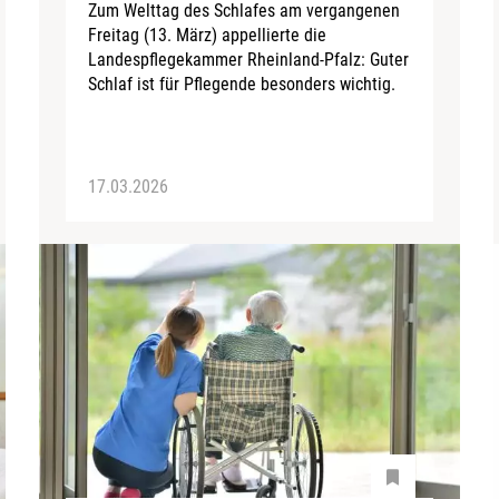
Zum Welttag des Schlafes am vergangenen
Freitag (13. März) appellierte die
Landespflegekammer Rheinland-Pfalz: Guter
Schlaf ist für Pflegende besonders wichtig.
17.03.2026