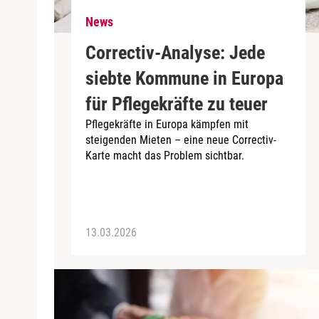
News
Correctiv-Analyse: Jede
siebte Kommune in Europa
für Pflegekräfte zu teuer
Pflegekräfte in Europa kämpfen mit
steigenden Mieten – eine neue Correctiv-
Karte macht das Problem sichtbar.
13.03.2026