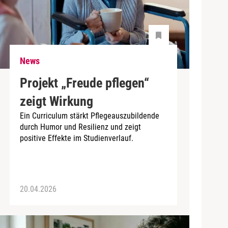
News
Projekt „Freude pflegen“
zeigt Wirkung
Ein Curriculum stärkt Pflegeauszubildende
durch Humor und Resilienz und zeigt
positive Effekte im Studienverlauf.
20.04.2026