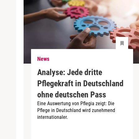
News
Analyse: Jede dritte
Pflegekraft in Deutschland
ohne deutschen Pass
Eine Auswertung von Pflegia zeigt: Die
Pflege in Deutschland wird zunehmend
internationaler.