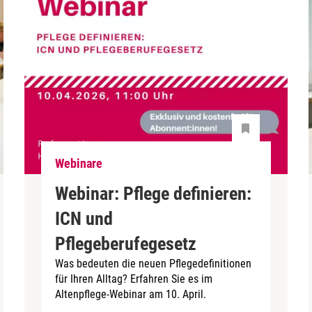
Webinare
Webinar: Pflege definieren:
ICN und
Pflegeberufegesetz
Was bedeuten die neuen Pflegedefinitionen
für Ihren Alltag? Erfahren Sie es im
Altenpflege-Webinar am 10. April.