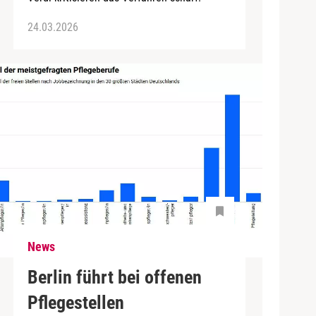
24.03.2026
News
Berlin führt bei offenen
Pflegestellen