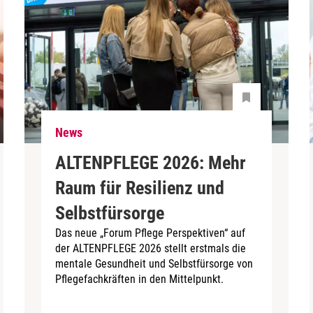
News
ALTENPFLEGE 2026: Mehr
Raum für Resilienz und
Selbstfürsorge
Das neue „Forum Pflege Perspektiven“ auf
der ALTENPFLEGE 2026 stellt erstmals die
mentale Gesundheit und Selbstfürsorge von
Pflegefachkräften in den Mittelpunkt.