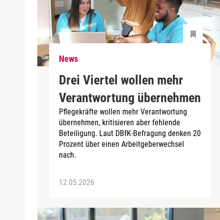
News
Drei Viertel wollen mehr
Verantwortung übernehmen
Pflegekräfte wollen mehr Verantwortung
übernehmen, kritisieren aber fehlende
Beteiligung. Laut DBfK-Befragung denken 20
Prozent über einen Arbeitgeberwechsel
nach.
12.05.2026