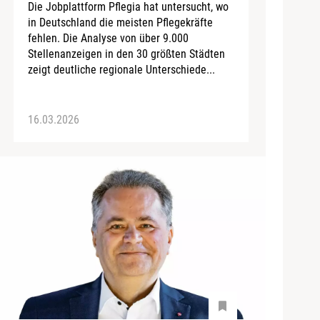
Die Jobplattform Pflegia hat untersucht, wo
in Deutschland die meisten Pflegekräfte
fehlen. Die Analyse von über 9.000
Stellenanzeigen in den 30 größten Städten
zeigt deutliche regionale Unterschiede...
16.03.2026