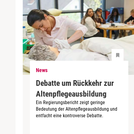
News
Debatte um Rückkehr zur
Altenpflegeausbildung
Ein Regierungsbericht zeigt geringe
Bedeutung der Altenpflegeausbildung und
entfacht eine kontroverse Debatte.