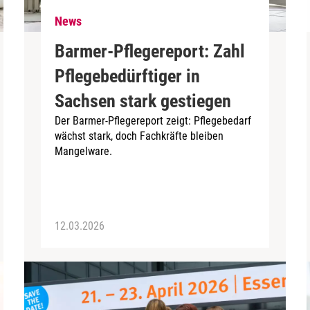
News
Barmer-Pflegereport: Zahl
Pflegebedürftiger in
Sachsen stark gestiegen
Der Barmer-Pflegereport zeigt: Pflegebedarf
wächst stark, doch Fachkräfte bleiben
Mangelware.
12.03.2026