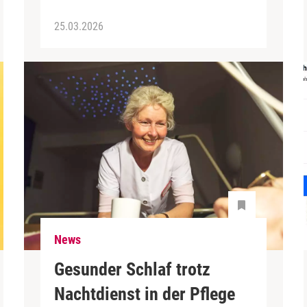
25.03.2026
News
Gesunder Schlaf trotz
Nachtdienst in der Pflege