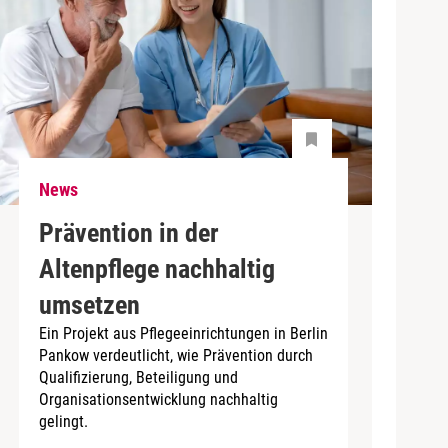
News
Prävention in der
Altenpflege nachhaltig
umsetzen
Ein Projekt aus Pflegeeinrichtungen in Berlin
Pankow verdeutlicht, wie Prävention durch
Qualifizierung, Beteiligung und
Organisationsentwicklung nachhaltig
gelingt.