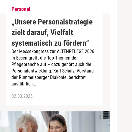
Personal
„Unsere Personalstrategie
zielt darauf, Vielfalt
systematisch zu fördern“
Der Messekongress zur ALTENPFLEGE 2026
in Essen greift die Top-Themen der
Pflegebranche auf – dazu gehört auch die
Personalentwicklung. Karl Schulz, Vorstand
der Rummelsberger Diakonie, berichtet
ausführlich...
02.03.2026