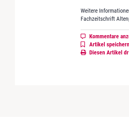
Weitere Informationen
Fachzeitschrift Alte
Kommentare anz
Artikel speicher
Diesen Artikel d