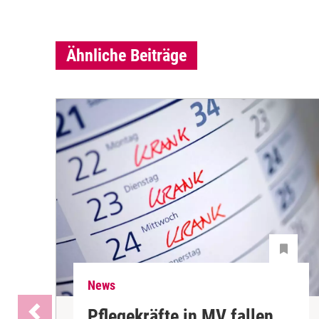
Ähnliche Beiträge
News
Pflegekräfte in MV fallen