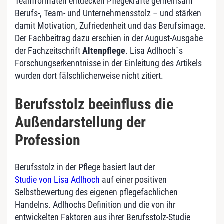
Teamformaten entdecken Pflegekräfte gemeinsam
Berufs‑, Team‑ und Unternehmensstolz – und stärken
damit Motivation, Zufriedenheit und das Berufsimage.
Der Fachbeitrag dazu erschien in der August-Ausgabe
der Fachzeitschrift
Altenpflege
. Lisa Adlhoch`s
Forschungserkenntnisse in der Einleitung des Artikels
wurden dort fälschlicherweise nicht zitiert.
Berufsstolz beeinfluss die
Außendarstellung der
Profession
Berufsstolz in der Pflege basiert laut der
Studie von Lisa Adlhoch
auf einer positiven
Selbstbewertung des eigenen pflegefachlichen
Handelns. Adlhochs Definition und die von ihr
entwickelten Faktoren aus ihrer Berufsstolz-Studie