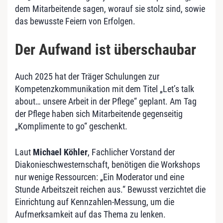
dem Mitarbeitende sagen, worauf sie stolz sind, sowie
das bewusste Feiern von Erfolgen.
Der Aufwand ist überschaubar
Auch 2025 hat der Träger Schulungen zur
Kompetenzkommunikation mit dem Titel „Let’s talk
about… unsere Arbeit in der Pflege“ geplant. Am Tag
der Pflege haben sich Mitarbeitende gegenseitig
„Komplimente to go“ geschenkt.
Laut
Michael Köhler
, Fachlicher Vorstand der
Diakonieschwesternschaft, benötigen die Workshops
nur wenige Ressourcen: „Ein Moderator und eine
Stunde Arbeitszeit reichen aus.“ Bewusst verzichtet die
Einrichtung auf Kennzahlen-Messung, um die
Aufmerksamkeit auf das Thema zu lenken.