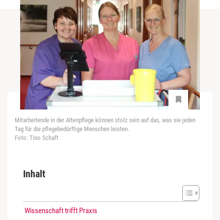
Mitarbeitende in der Altenpflege können stolz sein auf das, was sie jeden
Tag für die pflegebedürftige Menschen leisten.
Foto: Tino Schaft
Inhalt
Wissenschaft trifft Praxis