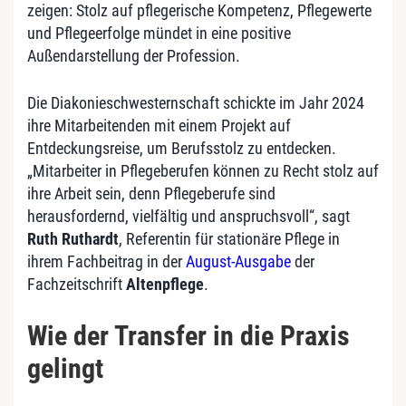
zeigen: Stolz auf pflegerische Kompetenz, Pflegewerte
und Pflegeerfolge mündet in eine positive
Außendarstellung der Profession.
Die Diakonieschwesternschaft schickte im Jahr 2024
ihre Mitarbeitenden mit einem Projekt auf
Entdeckungsreise, um Berufsstolz zu entdecken.
„Mitarbeiter in Pflegeberufen können zu Recht stolz auf
ihre Arbeit sein, denn Pflegeberufe sind
herausfordernd, vielfältig und anspruchsvoll“, sagt
Ruth Ruthardt
, Referentin für stationäre Pflege in
ihrem Fachbeitrag in der
August-Ausgabe
der
Fachzeitschrift
Altenpflege
.
Wie der Transfer in die Praxis
gelingt