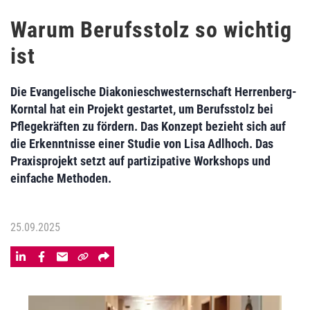
Warum Berufsstolz so wichtig
ist
Die Evangelische Diakonieschwesternschaft Herrenberg-
Korntal hat ein Projekt gestartet, um Berufsstolz bei
Pflegekräften zu fördern. Das Konzept bezieht sich auf
die Erkenntnisse einer Studie von Lisa Adlhoch. Das
Praxisprojekt setzt auf partizipative Workshops und
einfache Methoden.
25.09.2025