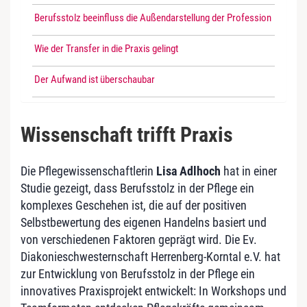
Berufsstolz beeinfluss die Außendarstellung der Profession
Wie der Transfer in die Praxis gelingt
Der Aufwand ist überschaubar
Wissenschaft trifft Praxis
Die Pflegewissenschaftlerin
Lisa Adlhoch
hat in einer
Studie gezeigt, dass Berufsstolz in der Pflege ein
komplexes Geschehen ist, die auf der positiven
Selbstbewertung des eigenen Handelns basiert und
von verschiedenen Faktoren geprägt wird. Die Ev.
Diakonieschwesternschaft Herrenberg-Korntal e.V. hat
zur Entwicklung von Berufsstolz in der Pflege ein
innovatives Praxisprojekt entwickelt: In Workshops und