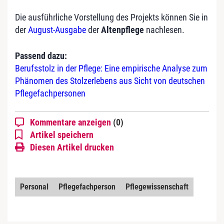
Die ausführliche Vorstellung des Projekts können Sie in
der
August-Ausgabe
der
Altenpflege
nachlesen.
Passend dazu:
Berufsstolz in der Pflege: Eine empirische Analyse zum
Phänomen des Stolzerlebens aus Sicht von deutschen
Pflegefachpersonen
Kommentare anzeigen
(0)
Artikel speichern
Diesen Artikel drucken
Personal
Pflegefachperson
Pflegewissenschaft